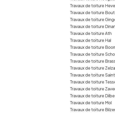
Travaux de toiture Heve
Travaux de toiture Bou
Travaux de toiture Gin
Travaux de toiture Dina
Travaux de toiture Ath
Travaux de toiture Hal
Travaux de toiture Boo
Travaux de toiture Sch
Travaux de toiture Bra
Travaux de toiture Zelz
Travaux de toiture Sain
Travaux de toiture Tess
Travaux de toiture Zav
Travaux de toiture Dilb
Travaux de toiture Mol
Travaux de toiture Bilze