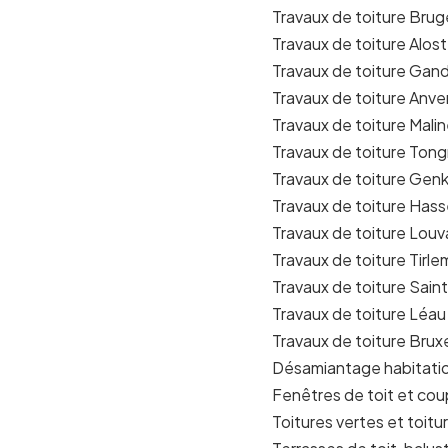
Travaux de toiture Brug
Travaux de toiture Alost
Travaux de toiture Gan
Travaux de toiture Anve
Travaux de toiture Mali
Travaux de toiture Tong
Travaux de toiture Gen
Travaux de toiture Hass
Travaux de toiture Louv
Travaux de toiture Tirl
Travaux de toiture Sain
Travaux de toiture Léau
Travaux de toiture Bruxe
Désamiantage habitati
Fenêtres de toit et cou
Toitures vertes et toitu