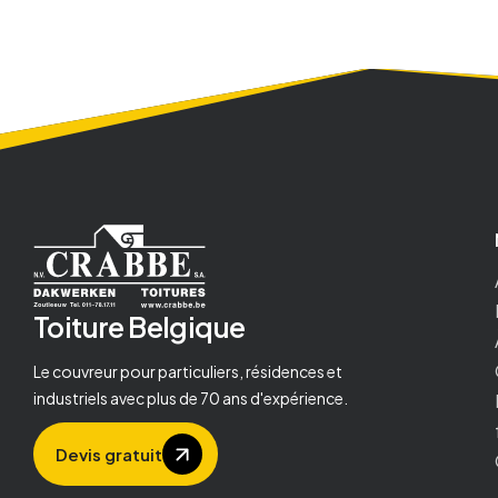
Toiture
Belgique
Le couvreur pour particuliers, résidences et
industriels avec plus de 70 ans d'expérience.
Devis gratuit