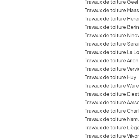
Travaux de toiture Geel
Travaux de toiture Ma
Travaux de toiture Here
Travaux de toiture Beri
Travaux de toiture Nino
Travaux de toiture Sera
Travaux de toiture La L
Travaux de toiture Arlon
Travaux de toiture Vervi
Travaux de toiture Huy
Travaux de toiture Wa
Travaux de toiture Dies
Travaux de toiture Aars
Travaux de toiture Charl
Travaux de toiture Nam
Travaux de toiture Lièg
Travaux de toiture Vilvo