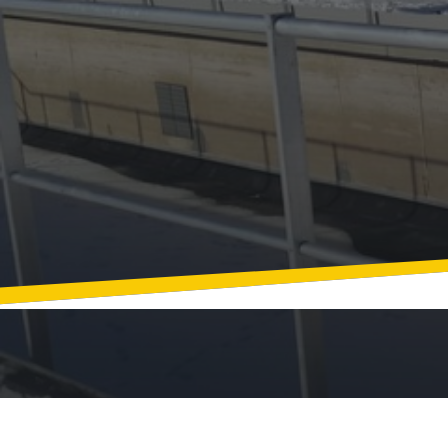
Devis gratuit