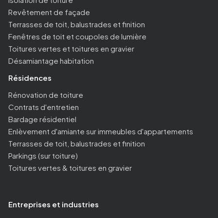
Revêtement de façade
Terrasses de toit, balustrades et finition
Fenêtres de toit et coupoles de lumière
Toitures vertes et toitures en gravier
Désamiantage habitation
Résidences
Rénovation de toiture
Contrats d'entretien
Bardage résidentiel
Enlèvement d'amiante sur immeubles d'appartements
Terrasses de toit, balustrades et finition
Parkings (sur toiture)
Toitures vertes & toitures en gravier
Entreprises et industries