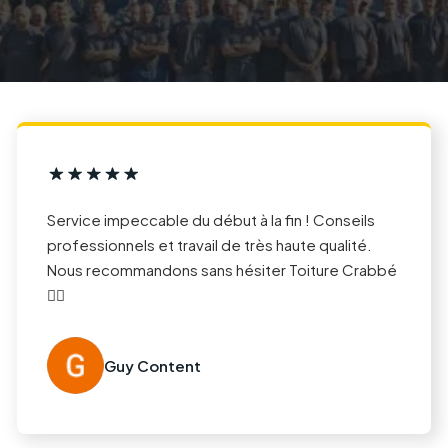
Service impeccable du début à la fin ! Conseils
professionnels et travail de très haute qualité.
Nous recommandons sans hésiter Toiture Crabbé
👍🏻
Guy Content