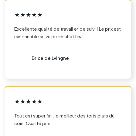
Excellente qualité de travail et de suivi ! Le prix est
raisonnable au vu du résultat final.
Brice de Lvingne
Tout est super fini, le meilleur des toits plats du
coin. Qualité prix