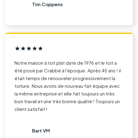
Tim Coppens
Notre maison à toit plat date de 1976 et le toit a
été posé par Crabbé à l'époque. Après 45 ans ! il
était temps de renouveler progressivement la
toiture. Nous avons de nouveau fait équipe avec
la même entreprise et elle fait toujours un très
bon travail et une très bonne qualité ! Toujours un
client satisfait !
Bart VM