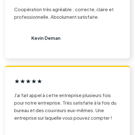
Coopération très agréable : correcte, claire et
professionnelle. Absolument satisfaite.
Kevin Deman
J'ai fait appel à cette entreprise plusieurs fois
pour notre entreprise. Très satisfaite à la fois du
bureau et des couvreurs eux-mêmes. Une
entreprise sur laquelle vous pouvez compter !