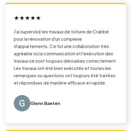
J'ai supervisé les travaux de toiture de Crabbé
pour la rénovation d'un complexe
d'appartements. Ce fut une collaboration très
agréable où la communication et l'exécution des
travaux se sont toujours déroulées correctement.
Les travaux ont été bien exécutés et toutes les
remarques ou questions ont toujours été traitées
et répondues de manière efficace et rapide.
Glenn Baeten