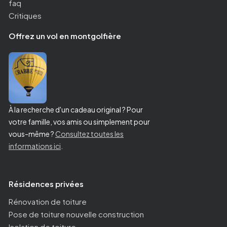
faq
Critiques
Offrez un vol en montgolfière
À la recherche d'un cadeau original ? Pour
votre famille, vos amis ou simplement pour
vous-même ?
Consultez toutes les
informations ici
.
Résidences privées
Rénovation de toiture
Pose de toiture nouvelle construction
Isolation de toiture