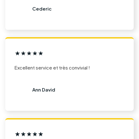
Cederic
Excellent service et très convivial !
Ann David