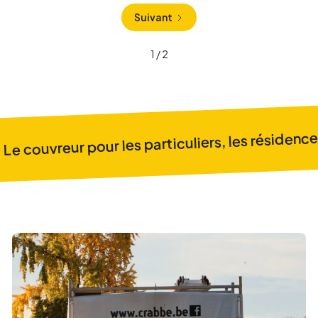
Suivant
1 / 2
Le couvreur pour les particuliers, les résidences