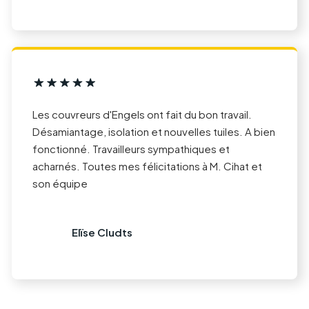
Les couvreurs d'Engels ont fait du bon travail.
Désamiantage, isolation et nouvelles tuiles. A bien
fonctionné. Travailleurs sympathiques et
acharnés. Toutes mes félicitations à M. Cihat et
son équipe
Elïse Cludts