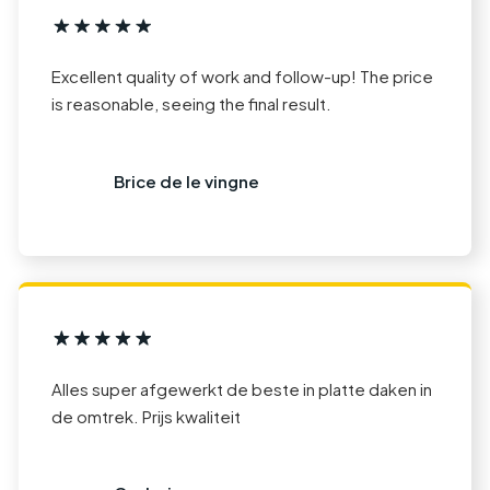
Excellent quality of work and follow-up! The price
is reasonable, seeing the final result.
Brice de le vingne
Alles super afgewerkt de beste in platte daken in
de omtrek. Prijs kwaliteit