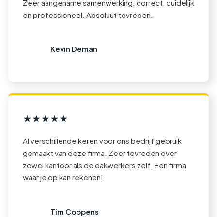
Zeer aangename samenwerking: correct, duidelijk
en professioneel. Absoluut tevreden.
Kevin Deman
Al verschillende keren voor ons bedrijf gebruik
gemaakt van deze firma. Zeer tevreden over
zowel kantoor als de dakwerkers zelf. Een firma
waar je op kan rekenen!
Tim Coppens