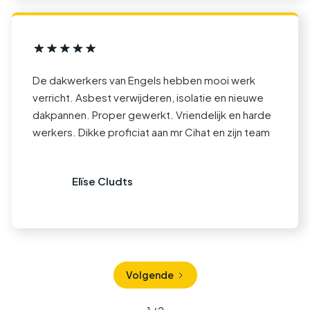
De dakwerkers van Engels hebben mooi werk
verricht. Asbest verwijderen, isolatie en nieuwe
dakpannen. Proper gewerkt. Vriendelijk en harde
werkers. Dikke proficiat aan mr Cihat en zijn team
Elïse Cludts
Volgende