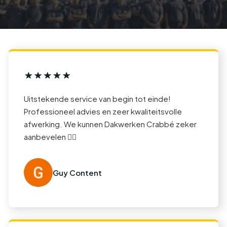
Uitstekende service van begin tot einde!
Professioneel advies en zeer kwaliteitsvolle
afwerking. We kunnen Dakwerken Crabbé zeker
aanbevelen 👍🏻
Guy Content