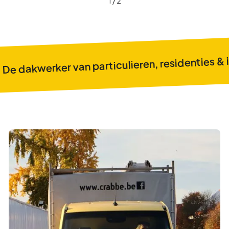
1 / 2
De dakwerker van particulieren, residenties & 