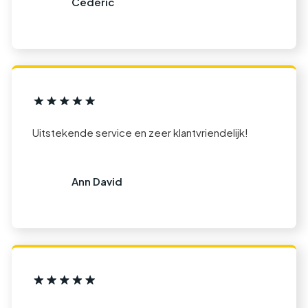
Cederic
Uitstekende service en zeer klantvriendelijk!
Ann David