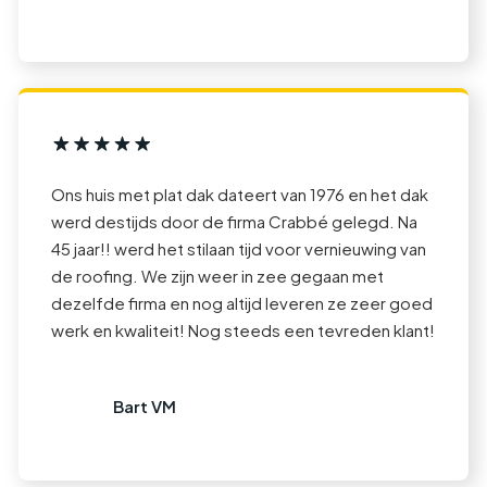
Ons huis met plat dak dateert van 1976 en het dak
werd destijds door de firma Crabbé gelegd. Na
45 jaar!! werd het stilaan tijd voor vernieuwing van
de roofing. We zijn weer in zee gegaan met
dezelfde firma en nog altijd leveren ze zeer goed
werk en kwaliteit! Nog steeds een tevreden klant!
Bart VM