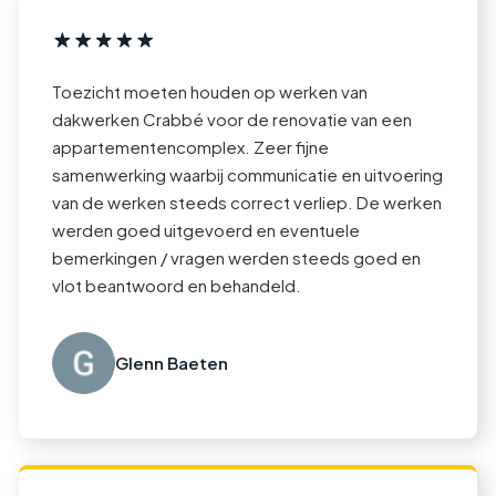
Toezicht moeten houden op werken van
dakwerken Crabbé voor de renovatie van een
appartementencomplex. Zeer fijne
samenwerking waarbij communicatie en uitvoering
van de werken steeds correct verliep. De werken
werden goed uitgevoerd en eventuele
bemerkingen / vragen werden steeds goed en
vlot beantwoord en behandeld.
Glenn Baeten