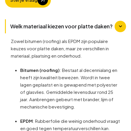
Welk materiaal kiezen voor platte daken?
Zowel bitumen (roofing) als EPDM zijn populaire
keuzes voor platte daken, maar ze verschillen in
materiaal, plaatsing en onderhoud.
Bitumen (roofing)
: Bestaat al decennialang en
heeft zijn kwaliteit bewezen. Wordt in twee
lagen geplaatst en is gewapend met polyester
of glasvlies. Gemiddelde levensduur rond 25
jaar. Aanbrengen gebeurt met brander, lijm of
mechanische bevestiging.
EPDM
: Rubberfolie die weinig onderhoud vraagt
en goed tegen temperatuurverschillen kan.