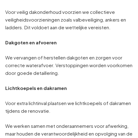
Voor veilig dakonderhoud voorzien we collectieve
veiligheidsvoorzieningen zoals valbeveiliging, ankers en
ladders. Dit voldoet aan de wettelijke vereisten.
Dakgoten en afvoeren
We vervangen of herstellen dakgoten en zorgen voor
correcte waterafvoer. Verstoppingen worden voorkomen
door goede detaillering.
Lichtkoepels en dakramen
Voor extra lichtinval plaatsen we lichtkoepels of dakramen
tijdens de renovatie.
We werken samen met onderaannemers voor afwerking,
maar houden de verantwoordelijkheid en opvolging van de