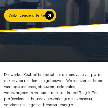
Vrijblijvende offerte
Dakwerken Crabbé is specialist in de renovatie van platte
daken voor residentiële gebouwen. We renoveren daken
van appartementsgebouwen, residenties,
woonzorgcentra en studentenkoten in heel België. Een
professionele dakrenovatie verlengt de levensduur,
voorkomt lekkages en bespaart energie.