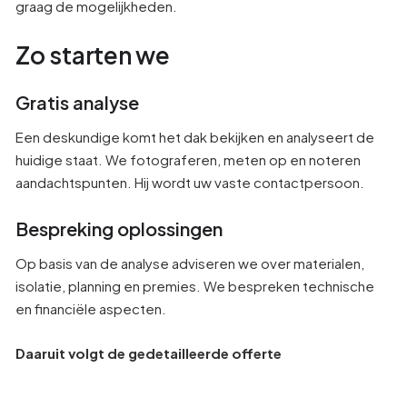
graag de mogelijkheden.
Zo starten we
Gratis analyse
Een deskundige komt het dak bekijken en analyseert de
huidige staat. We fotograferen, meten op en noteren
aandachtspunten. Hij wordt uw vaste contactpersoon.
Bespreking oplossingen
Op basis van de analyse adviseren we over materialen,
isolatie, planning en premies. We bespreken technische
en financiële aspecten.
Daaruit volgt de gedetailleerde offerte