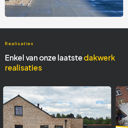
Realisaties
Enkel van onze laatste
dakwerk
realisaties