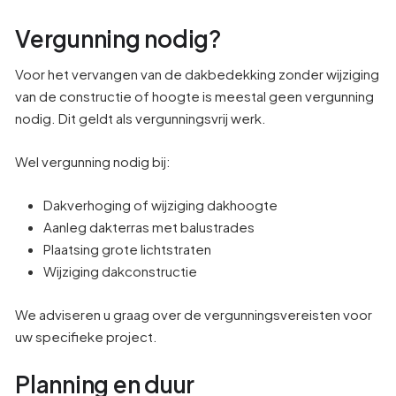
Vergunning nodig?
Voor het vervangen van de dakbedekking zonder wijziging
van de constructie of hoogte is meestal geen vergunning
nodig. Dit geldt als vergunningsvrij werk.
Wel vergunning nodig bij:
Dakverhoging of wijziging dakhoogte
Aanleg dakterras met balustrades
Plaatsing grote lichtstraten
Wijziging dakconstructie
We adviseren u graag over de vergunningsvereisten voor
uw specifieke project.
Planning en duur