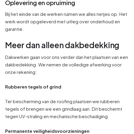
Oplevering en opruiming
Bij het einde van de werken ruimen we alles netjes op. Het
werk wordt opgeleverd met uitleg over onderhoud en
garantie.
Meer dan alleen dakbedekking
Dakwerken gaan voor ons verder dan het plaatsen van een
dakbedekking. We nemen de volledige afwerking voor
onze rekening:
Rubberen tegels of grind
Ter bescherming van de roofing plaatsen we rubberen
tegels of brengen we een grindlaag aan. Dit beschermt
tegen UV-straling en mechanische beschadiging.
Permanente veiligheidsvoorzieningen