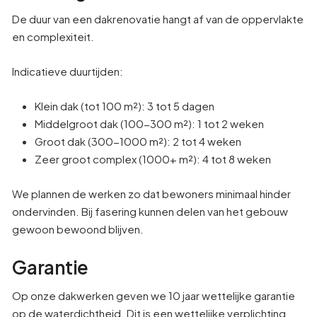
De duur van een dakrenovatie hangt af van de oppervlakte
en complexiteit.
Indicatieve duurtijden:
Klein dak (tot 100 m²): 3 tot 5 dagen
Middelgroot dak (100-300 m²): 1 tot 2 weken
Groot dak (300-1000 m²): 2 tot 4 weken
Zeer groot complex (1000+ m²): 4 tot 8 weken
We plannen de werken zo dat bewoners minimaal hinder
ondervinden. Bij fasering kunnen delen van het gebouw
gewoon bewoond blijven.
Garantie
Op onze dakwerken geven we 10 jaar wettelijke garantie
op de waterdichtheid. Dit is een wettelijke verplichting