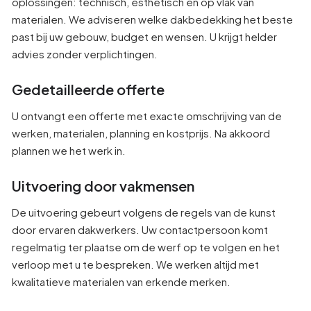
oplossingen: technisch, esthetisch en op vlak van
materialen. We adviseren welke dakbedekking het beste
past bij uw gebouw, budget en wensen. U krijgt helder
advies zonder verplichtingen.
Gedetailleerde offerte
U ontvangt een offerte met exacte omschrijving van de
werken, materialen, planning en kostprijs. Na akkoord
plannen we het werk in.
Uitvoering door vakmensen
De uitvoering gebeurt volgens de regels van de kunst
door ervaren dakwerkers. Uw contactpersoon komt
regelmatig ter plaatse om de werf op te volgen en het
verloop met u te bespreken. We werken altijd met
kwalitatieve materialen van erkende merken.