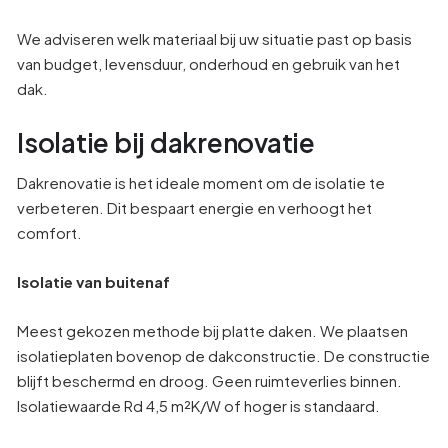
We adviseren welk materiaal bij uw situatie past op basis
van budget, levensduur, onderhoud en gebruik van het
dak.
Isolatie bij dakrenovatie
Dakrenovatie is het ideale moment om de isolatie te
verbeteren. Dit bespaart energie en verhoogt het
comfort.
Isolatie van buitenaf
Meest gekozen methode bij platte daken. We plaatsen
isolatieplaten bovenop de dakconstructie. De constructie
blijft beschermd en droog. Geen ruimteverlies binnen.
Isolatiewaarde Rd 4,5 m²K/W of hoger is standaard.