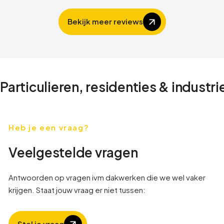
Slide 2 of 4.
Bekijk meer reviews
Particulieren, residenties & industri
Heb je een vraag?
Veelgestelde vragen
Antwoorden op vragen ivm dakwerken die we wel vaker
krijgen. Staat jouw vraag er niet tussen:
Stel je vraag