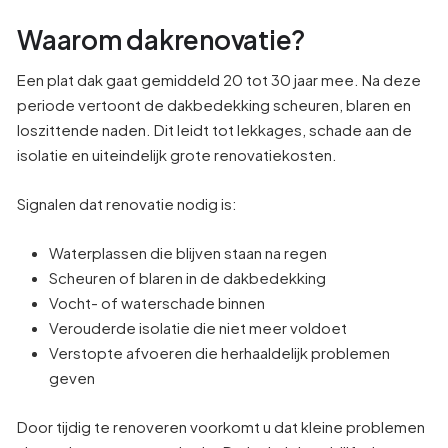
Waarom dakrenovatie?
Een plat dak gaat gemiddeld 20 tot 30 jaar mee. Na deze
periode vertoont de dakbedekking scheuren, blaren en
loszittende naden. Dit leidt tot lekkages, schade aan de
isolatie en uiteindelijk grote renovatiekosten.
Signalen dat renovatie nodig is:
Waterplassen die blijven staan na regen
Scheuren of blaren in de dakbedekking
Vocht- of waterschade binnen
Verouderde isolatie die niet meer voldoet
Verstopte afvoeren die herhaaldelijk problemen
geven
Door tijdig te renoveren voorkomt u dat kleine problemen