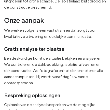
uitgroeien tot grote schade. De isolatielaag blijft droog en
de constructie beschermd.
Onze aanpak
We werken volgens een vast stramien dat zorgt voor
kwalitatieve uitvoering en duidelijke communicatie.
Gratis analyse ter plaatse
Een deskundige komt de situatie bekijken en analyseren.
We controleren de dakbedekking, isolatie, afvoeren en
dakconstructie. We fotograferen het dak en noteren alle
aandachtspunten. Hij wordt vanaf dag 1 uw vaste
contactpersoon.
Bespreking oplossingen
Op basis van de analyse bespreken we de mogelijke