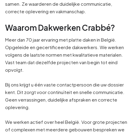
samen. Ze waarderen de duidelijke communicatie,
correcte oplevering en vakmanschap.
Waarom Dakwerken Crabbé?
Meer dan 70 jaar ervaring met platte daken in België.
Opgeleide en gecertificeerde dakwerkers. We werken
volgens de laatste normen met kwalitatieve materialen.
Vast team dat dezelfde projecten van begin tot eind
opvolgt.
Bij ons krijgt u één vaste contactpersoon die uw dossier
kent. Dit zorgt voor continuïteit en snelle communicatie.
Geen verrassingen, duidelijke afspraken en correcte
oplevering.
We werken actief over heel België. Voor grote projecten
of complexen met meerdere gebouwen bespreken we