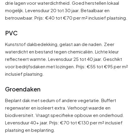
drie lagen voor waterdichtheid. Goed herstellen lokaal
mogelijk. Levensduur 20 tot 30 jaar. Betaalbaar en
betrouwbaar. Prijs: €40 tot €70 per m² inclusief plaatsing.
PVC
Kunststof dakbedekking, gelast aan de naden. Zeer
waterdicht en bestand tegen chemicaliën. Lichte kleur
reflecteert warmte. Levensduur 25 tot 40 jaar. Geschikt
voor bedrijfsdaken met lozingen. Prijs: €55 tot €95 per m²
inclusief plaatsing.
Groendaken
Beplant dak met sedum of andere vegetatie. Buffert
regenwater en isoleert extra. Verhoogt waarde en
biodiversiteit. Vraagt specifieke opbouw en onderhoud.
Levensduur 40+ jaar. Prijs: €70 tot €130 per m² inclusief
plaatsing en beplanting.