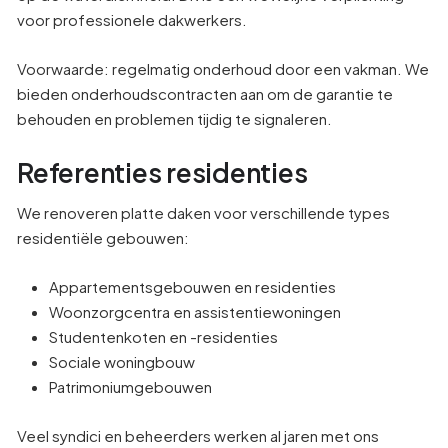
voor professionele dakwerkers.
Voorwaarde: regelmatig onderhoud door een vakman. We
bieden onderhoudscontracten aan om de garantie te
behouden en problemen tijdig te signaleren.
Referenties residenties
We renoveren platte daken voor verschillende types
residentiële gebouwen:
Appartementsgebouwen en residenties
Woonzorgcentra en assistentiewoningen
Studentenkoten en -residenties
Sociale woningbouw
Patrimoniumgebouwen
Veel syndici en beheerders werken al jaren met ons