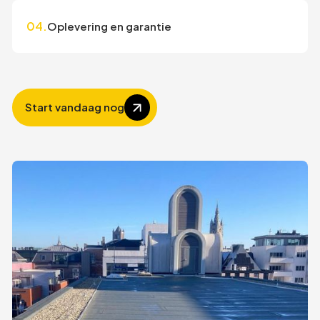
04.
Oplevering en garantie
Start vandaag nog