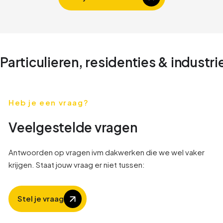
Particulieren, residenties & industri
Heb je een vraag?
Veelgestelde vragen
Antwoorden op vragen ivm dakwerken die we wel vaker
krijgen. Staat jouw vraag er niet tussen:
Stel je vraag