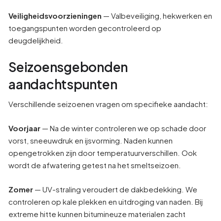
Veiligheidsvoorzieningen
— Valbeveiliging, hekwerken en
toegangspunten worden gecontroleerd op
deugdelijkheid.
Seizoensgebonden
aandachtspunten
Verschillende seizoenen vragen om specifieke aandacht:
Voorjaar
— Na de winter controleren we op schade door
vorst, sneeuwdruk en ijsvorming. Naden kunnen
opengetrokken zijn door temperatuurverschillen. Ook
wordt de afwatering getest na het smeltseizoen.
Zomer
— UV-straling veroudert de dakbedekking. We
controleren op kale plekken en uitdroging van naden. Bij
extreme hitte kunnen bitumineuze materialen zacht