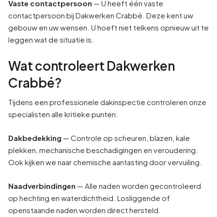
Vaste contactpersoon
— U heeft één vaste
contactpersoon bij Dakwerken Crabbé. Deze kent uw
gebouw en uw wensen. U hoeft niet telkens opnieuw uit te
leggen wat de situatie is.
Wat controleert Dakwerken
Crabbé?
Tijdens een professionele dakinspectie controleren onze
specialisten alle kritieke punten:
Dakbedekking
— Controle op scheuren, blazen, kale
plekken, mechanische beschadigingen en veroudering.
Ook kijken we naar chemische aantasting door vervuiling.
Naadverbindingen
— Alle naden worden gecontroleerd
op hechting en waterdichtheid. Losliggende of
openstaande naden worden direct hersteld.