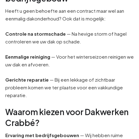
Heeft u geen behoefte aan een contract maar wel aan
eenmalig dakonderhoud? Ook dat is mogelijk:
Controle na stormschade
— Na hevige storm of hagel
controleren we uw dak op schade.
Eenmalige reiniging
— Voor het winterseizoen reinigen we
uw dak en afvoeren.
Gerichte reparatie
— Bij een lekkage of zichtbaar
probleem komen we ter plaatse voor een vakkundige
reparatie.
Waarom kiezen voor Dakwerken
Crabbé?
Ervaring met bedrijfsgebouwen
— Wij hebben ruime