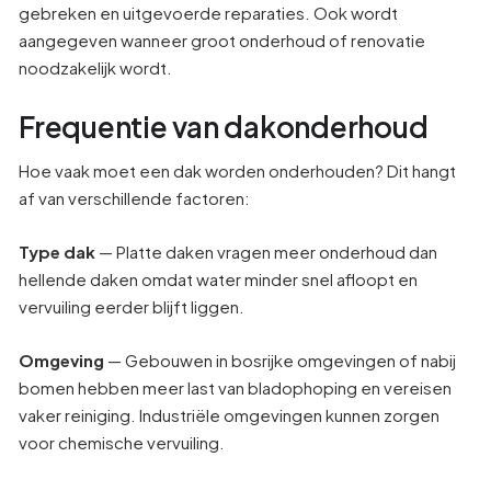
gebreken en uitgevoerde reparaties. Ook wordt
aangegeven wanneer groot onderhoud of renovatie
noodzakelijk wordt.
Frequentie van dakonderhoud
Hoe vaak moet een dak worden onderhouden? Dit hangt
af van verschillende factoren:
Type dak
— Platte daken vragen meer onderhoud dan
hellende daken omdat water minder snel afloopt en
vervuiling eerder blijft liggen.
Omgeving
— Gebouwen in bosrijke omgevingen of nabij
bomen hebben meer last van bladophoping en vereisen
vaker reiniging. Industriële omgevingen kunnen zorgen
voor chemische vervuiling.