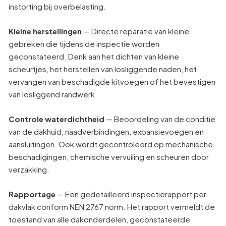
instorting bij overbelasting.
Kleine herstellingen
— Directe reparatie van kleine
gebreken die tijdens de inspectie worden
geconstateerd. Denk aan het dichten van kleine
scheurtjes, het herstellen van losliggende naden, het
vervangen van beschadigde kitvoegen of het bevestigen
van losliggend randwerk.
Controle waterdichtheid
— Beoordeling van de conditie
van de dakhuid, naadverbindingen, expansievoegen en
aansluitingen. Ook wordt gecontroleerd op mechanische
beschadigingen, chemische vervuiling en scheuren door
verzakking.
Rapportage
— Een gedetailleerd inspectierapport per
dakvlak conform NEN 2767 norm. Het rapport vermeldt de
toestand van alle dakonderdelen, geconstateerde