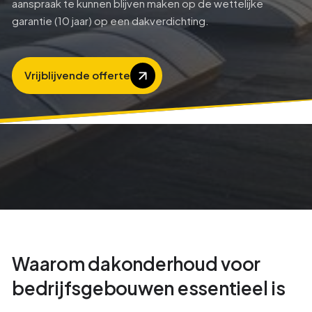
aanspraak te kunnen blijven maken op de wettelijke
garantie (10 jaar) op een dakverdichting.
Vrijblijvende offerte
Waarom dakonderhoud voor
bedrijfsgebouwen essentieel is