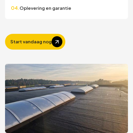
04.
Oplevering en garantie
Start vandaag nog