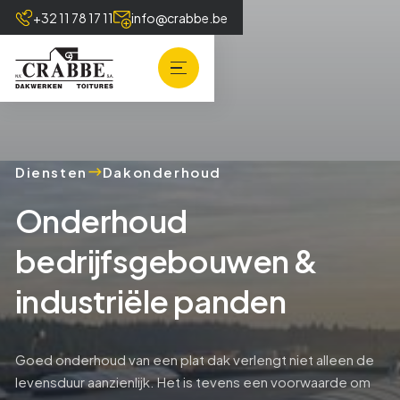
+32 11 78 17 11
info@crabbe.be
Diensten
Dakonderhoud
Onderhoud
bedrijfsgebouwen &
industriële panden
Goed onderhoud van een plat dak verlengt niet alleen de
levensduur aanzienlijk. Het is tevens een voorwaarde om