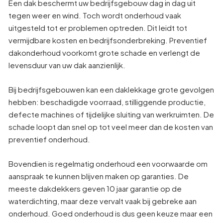
Een dak beschermt uw bedrijfsgebouw dag in dag uit
tegen weer en wind. Toch wordt onderhoud vaak
uitgesteld tot er problemen optreden. Dit leidt tot
vermijdbare kosten en bedrijfsonderbreking. Preventief
dakonderhoud voorkomt grote schade en verlengt de
levensduur van uw dak aanzienlijk.
Bij bedrijfsgebouwen kan een daklekkage grote gevolgen
hebben: beschadigde voorraad, stilliggende productie,
defecte machines of tijdelijke sluiting van werkruimten. De
schade loopt dan snel op tot veel meer dan de kosten van
preventief onderhoud.
Bovendien is regelmatig onderhoud een voorwaarde om
aanspraak te kunnen blijven maken op garanties. De
meeste dakdekkers geven 10 jaar garantie op de
waterdichting, maar deze vervalt vaak bij gebreke aan
onderhoud. Goed onderhoud is dus geen keuze maar een