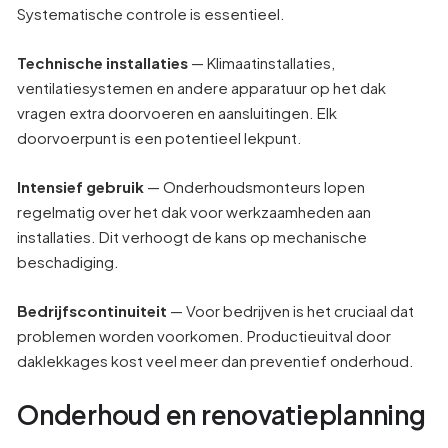
Systematische controle is essentieel.
Technische installaties
— Klimaatinstallaties,
ventilatiesystemen en andere apparatuur op het dak
vragen extra doorvoeren en aansluitingen. Elk
doorvoerpunt is een potentieel lekpunt.
Intensief gebruik
— Onderhoudsmonteurs lopen
regelmatig over het dak voor werkzaamheden aan
installaties. Dit verhoogt de kans op mechanische
beschadiging.
Bedrijfscontinuiteit
— Voor bedrijven is het cruciaal dat
problemen worden voorkomen. Productieuitval door
daklekkages kost veel meer dan preventief onderhoud.
Onderhoud en renovatieplanning