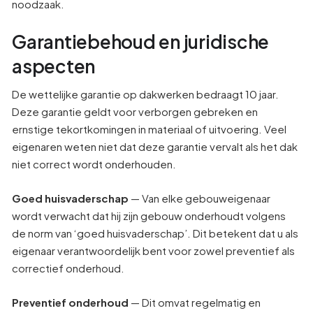
noodzaak.
Garantiebehoud en juridische
aspecten
De wettelijke garantie op dakwerken bedraagt 10 jaar.
Deze garantie geldt voor verborgen gebreken en
ernstige tekortkomingen in materiaal of uitvoering. Veel
eigenaren weten niet dat deze garantie vervalt als het dak
niet correct wordt onderhouden.
Goed huisvaderschap
— Van elke gebouweigenaar
wordt verwacht dat hij zijn gebouw onderhoudt volgens
de norm van ‘goed huisvaderschap’. Dit betekent dat u als
eigenaar verantwoordelijk bent voor zowel preventief als
correctief onderhoud.
Preventief onderhoud
— Dit omvat regelmatig en