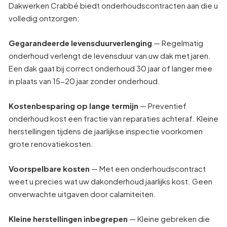
Dakwerken Crabbé biedt onderhoudscontracten aan die u
volledig ontzorgen:
Gegarandeerde levensduurverlenging
— Regelmatig
onderhoud verlengt de levensduur van uw dak met jaren.
Een dak gaat bij correct onderhoud 30 jaar of langer mee
in plaats van 15-20 jaar zonder onderhoud.
Kostenbesparing op lange termijn
— Preventief
onderhoud kost een fractie van reparaties achteraf. Kleine
herstellingen tijdens de jaarlijkse inspectie voorkomen
grote renovatiekosten.
Voorspelbare kosten
— Met een onderhoudscontract
weet u precies wat uw dakonderhoud jaarlijks kost. Geen
onverwachte uitgaven door calamiteiten.
Kleine herstellingen inbegrepen
— Kleine gebreken die