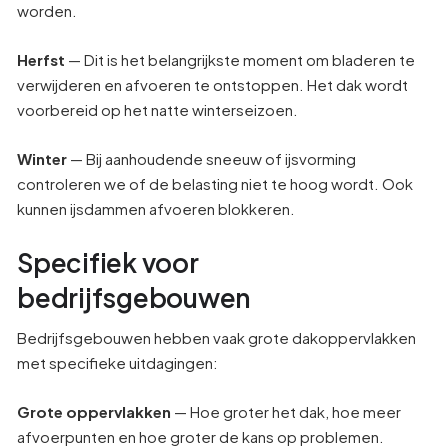
worden.
Herfst
— Dit is het belangrijkste moment om bladeren te
verwijderen en afvoeren te ontstoppen. Het dak wordt
voorbereid op het natte winterseizoen.
Winter
— Bij aanhoudende sneeuw of ijsvorming
controleren we of de belasting niet te hoog wordt. Ook
kunnen ijsdammen afvoeren blokkeren.
Specifiek voor
bedrijfsgebouwen
Bedrijfsgebouwen hebben vaak grote dakoppervlakken
met specifieke uitdagingen:
Grote oppervlakken
— Hoe groter het dak, hoe meer
afvoerpunten en hoe groter de kans op problemen.