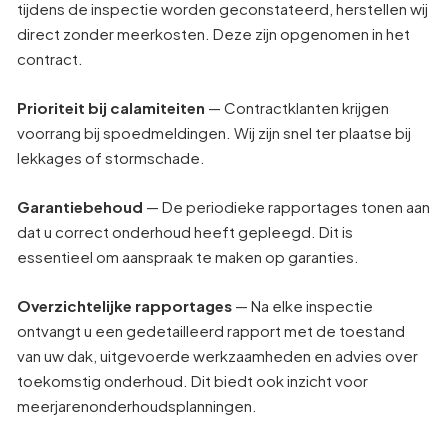
tijdens de inspectie worden geconstateerd, herstellen wij
direct zonder meerkosten. Deze zijn opgenomen in het
contract.
Prioriteit bij calamiteiten
— Contractklanten krijgen
voorrang bij spoedmeldingen. Wij zijn snel ter plaatse bij
lekkages of stormschade.
Garantiebehoud
— De periodieke rapportages tonen aan
dat u correct onderhoud heeft gepleegd. Dit is
essentieel om aanspraak te maken op garanties.
Overzichtelijke rapportages
— Na elke inspectie
ontvangt u een gedetailleerd rapport met de toestand
van uw dak, uitgevoerde werkzaamheden en advies over
toekomstig onderhoud. Dit biedt ook inzicht voor
meerjarenonderhoudsplanningen.