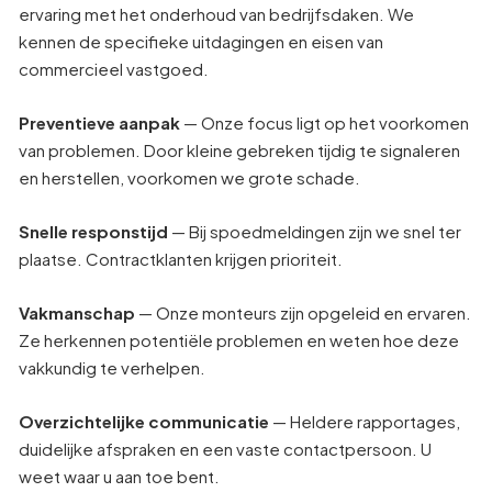
ervaring met het onderhoud van bedrijfsdaken. We
kennen de specifieke uitdagingen en eisen van
commercieel vastgoed.
Preventieve aanpak
— Onze focus ligt op het voorkomen
van problemen. Door kleine gebreken tijdig te signaleren
en herstellen, voorkomen we grote schade.
Snelle responstijd
— Bij spoedmeldingen zijn we snel ter
plaatse. Contractklanten krijgen prioriteit.
Vakmanschap
— Onze monteurs zijn opgeleid en ervaren.
Ze herkennen potentiële problemen en weten hoe deze
vakkundig te verhelpen.
Overzichtelijke communicatie
— Heldere rapportages,
duidelijke afspraken en een vaste contactpersoon. U
weet waar u aan toe bent.