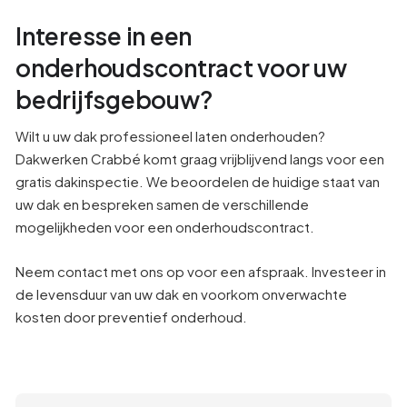
Interesse in een
onderhoudscontract voor uw
bedrijfsgebouw?
Wilt u uw dak professioneel laten onderhouden?
Dakwerken Crabbé komt graag vrijblijvend langs voor een
gratis dakinspectie. We beoordelen de huidige staat van
uw dak en bespreken samen de verschillende
mogelijkheden voor een onderhoudscontract.
Neem contact met ons op voor een afspraak. Investeer in
de levensduur van uw dak en voorkom onverwachte
kosten door preventief onderhoud.