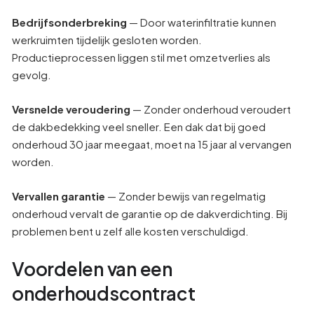
Bedrijfsonderbreking
— Door waterinfiltratie kunnen
werkruimten tijdelijk gesloten worden.
Productieprocessen liggen stil met omzetverlies als
gevolg.
Versnelde veroudering
— Zonder onderhoud veroudert
de dakbedekking veel sneller. Een dak dat bij goed
onderhoud 30 jaar meegaat, moet na 15 jaar al vervangen
worden.
Vervallen garantie
— Zonder bewijs van regelmatig
onderhoud vervalt de garantie op de dakverdichting. Bij
problemen bent u zelf alle kosten verschuldigd.
Voordelen van een
onderhoudscontract