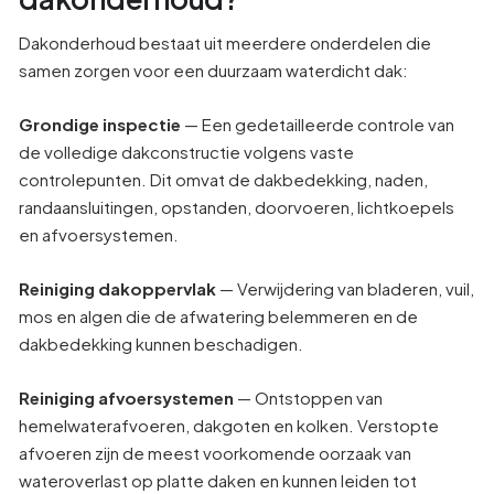
Dakonderhoud bestaat uit meerdere onderdelen die
samen zorgen voor een duurzaam waterdicht dak:
Grondige inspectie
— Een gedetailleerde controle van
de volledige dakconstructie volgens vaste
controlepunten. Dit omvat de dakbedekking, naden,
randaansluitingen, opstanden, doorvoeren, lichtkoepels
en afvoersystemen.
Reiniging dakoppervlak
— Verwijdering van bladeren, vuil,
mos en algen die de afwatering belemmeren en de
dakbedekking kunnen beschadigen.
Reiniging afvoersystemen
— Ontstoppen van
hemelwaterafvoeren, dakgoten en kolken. Verstopte
afvoeren zijn de meest voorkomende oorzaak van
wateroverlast op platte daken en kunnen leiden tot