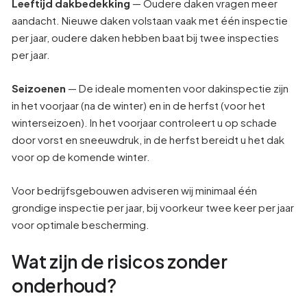
Leeftijd dakbedekking
— Oudere daken vragen meer
aandacht. Nieuwe daken volstaan vaak met één inspectie
per jaar, oudere daken hebben baat bij twee inspecties
per jaar.
Seizoenen
— De ideale momenten voor dakinspectie zijn
in het voorjaar (na de winter) en in de herfst (voor het
winterseizoen). In het voorjaar controleert u op schade
door vorst en sneeuwdruk, in de herfst bereidt u het dak
voor op de komende winter.
Voor bedrijfsgebouwen adviseren wij minimaal één
grondige inspectie per jaar, bij voorkeur twee keer per jaar
voor optimale bescherming.
Wat zijn de risicos zonder
onderhoud?