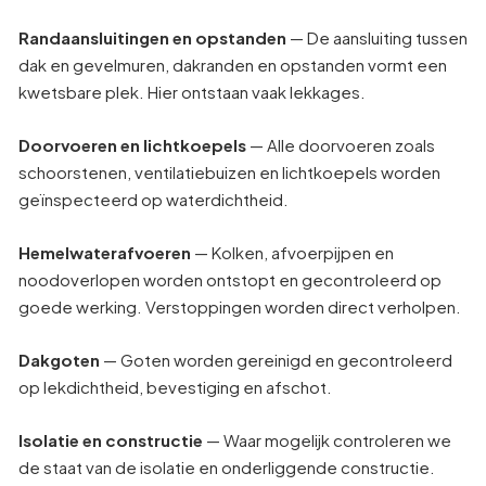
Randaansluitingen en opstanden
— De aansluiting tussen
dak en gevelmuren, dakranden en opstanden vormt een
kwetsbare plek. Hier ontstaan vaak lekkages.
Doorvoeren en lichtkoepels
— Alle doorvoeren zoals
schoorstenen, ventilatiebuizen en lichtkoepels worden
geïnspecteerd op waterdichtheid.
Hemelwaterafvoeren
— Kolken, afvoerpijpen en
noodoverlopen worden ontstopt en gecontroleerd op
goede werking. Verstoppingen worden direct verholpen.
Dakgoten
— Goten worden gereinigd en gecontroleerd
op lekdichtheid, bevestiging en afschot.
Isolatie en constructie
— Waar mogelijk controleren we
de staat van de isolatie en onderliggende constructie.