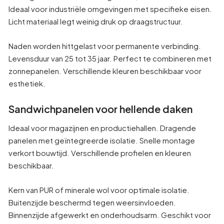
Ideaal voor industriële omgevingen met specifieke eisen.
Licht materiaal legt weinig druk op draagstructuur.
Naden worden hittgelast voor permanente verbinding.
Levensduur van 25 tot 35 jaar. Perfect te combineren met
zonnepanelen. Verschillende kleuren beschikbaar voor
esthetiek.
Sandwichpanelen voor hellende daken
Ideaal voor magazijnen en productiehallen. Dragende
panelen met geïntegreerde isolatie. Snelle montage
verkort bouwtijd. Verschillende profielen en kleuren
beschikbaar.
Kern van PUR of minerale wol voor optimale isolatie.
Buitenzijde beschermd tegen weersinvloeden.
Binnenzijde afgewerkt en onderhoudsarm. Geschikt voor