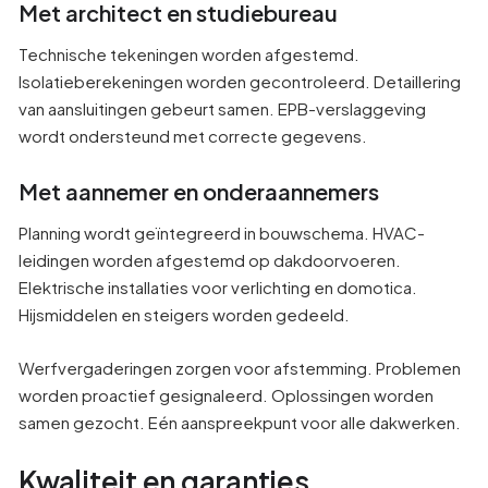
Met architect en studiebureau
Technische tekeningen worden afgestemd.
Isolatieberekeningen worden gecontroleerd. Detaillering
van aansluitingen gebeurt samen. EPB-verslaggeving
wordt ondersteund met correcte gegevens.
Met aannemer en onderaannemers
Planning wordt geïntegreerd in bouwschema. HVAC-
leidingen worden afgestemd op dakdoorvoeren.
Elektrische installaties voor verlichting en domotica.
Hijsmiddelen en steigers worden gedeeld.
Werfvergaderingen zorgen voor afstemming. Problemen
worden proactief gesignaleerd. Oplossingen worden
samen gezocht. Eén aanspreekpunt voor alle dakwerken.
Kwaliteit en garanties