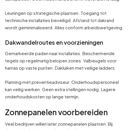
Leuningen op strategische plaatsen. Toegang tot
technische installaties beveiligd. Afstand tot dakrand
wordt geminimaliseerd. Alles conform arbeidswetgeving.
Dakwandelroutes en voorzieningen
Gemarkeerde paden naar installaties. Beschermende
tegels op regelmatig belopen zones. Valbeugels voor
harnas op vaste punten. Dakluiken met veilige ladders.
Planning met preventieadviseur. Onderhoudspersoneel
kan veilig werken. Geen extra stellingen nodig. Lagere
onderhoudskosten op lange termijn.
Zonnepanelen voorbereiden
Veel bedrijven willen later zonnepanelen plaatsen. Bij