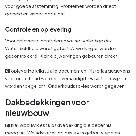
voor goede afstemming. Problemen worden direct
gemeld en samen opgelost.
Controle en oplevering
Voor oplevering controleren we het volledige dak.
Waterdichtheid wordt getest. Afwerkingen worden
gecontroleerd. Kleine bijwerkingen gebeuren direct.
Bij oplevering krijgt u alle documenten. Materiaalgegevens
voor onderhoud worden overhandigd. Garantiebewijzen
worden toegelicht. Onderhoudsadvies wordt gegeven.
Dakbedekkingen voor
nieuwbouw
Bij nieuwbouw kiest u dakbedekking die decennia
meegaat. We adviseren op basis van gebouwtype en