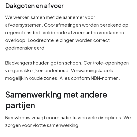
Dakgoten en afvoer
We werken samen met de aannemer voor
afvoersystemen. Gootafmetingen worden berekend op
regenintensiteit. Voldoende afvoerpunten voorkomen
overloop. Loodrechte leidingen worden correct
gedimensioneerd.
Bladvangers houden goten schoon. Controle-openingen
vergemakkelijken onderhoud. Verwarmingskabels
mogelijk in koude zones. Alles conform NBN-normen.
Samenwerking met andere
partijen
Nieuwbouw vraagt coördinatie tussen vele disciplines. We
zorgen voor vlotte samenwerking.