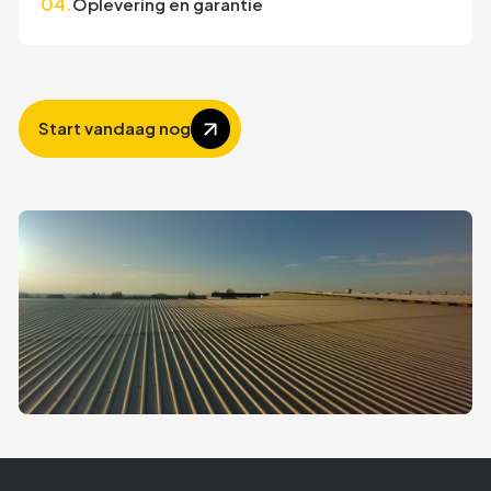
04.
Oplevering en garantie
Start vandaag nog