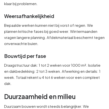
klaar bij problemen.
Weersafhankelijkheid
Bepaalde werken kunnen niet bij vorst of regen. We
plannen kritische fases bij goed weer. Wintermaanden
vragen langere planning. Afdekmateriaal beschermt tegen
onverwachte buien.
Bouwtijd per fase
Draagstructuur dak: 1 tot 2 weken voor 1000 m². Isolatie
en dakbedekking: 2 tot 3 weken. Afwerking en details: 1
week. Totaal rekent u 4 tot 6 weken voor een compleet
dak.
Duurzaamheid en milieu
Duurzaam bouwen wordt steeds belangrijker. We