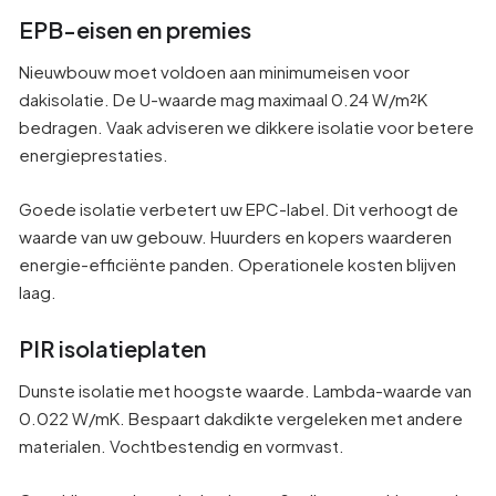
EPB-eisen en premies
Nieuwbouw moet voldoen aan minimumeisen voor
dakisolatie. De U-waarde mag maximaal 0.24 W/m²K
bedragen. Vaak adviseren we dikkere isolatie voor betere
energieprestaties.
Goede isolatie verbetert uw EPC-label. Dit verhoogt de
waarde van uw gebouw. Huurders en kopers waarderen
energie-efficiënte panden. Operationele kosten blijven
laag.
PIR isolatieplaten
Dunste isolatie met hoogste waarde. Lambda-waarde van
0.022 W/mK. Bespaart dakdikte vergeleken met andere
materialen. Vochtbestendig en vormvast.