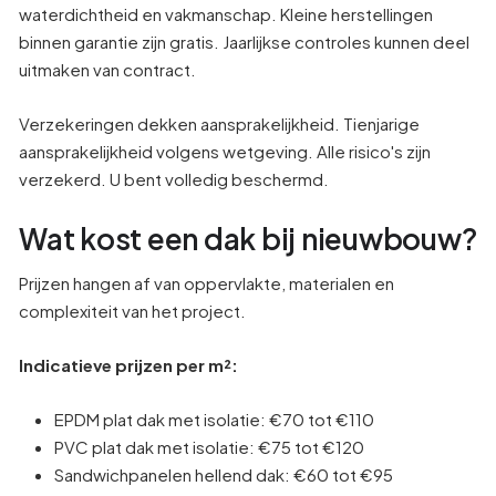
waterdichtheid en vakmanschap. Kleine herstellingen
binnen garantie zijn gratis. Jaarlijkse controles kunnen deel
uitmaken van contract.
Verzekeringen dekken aansprakelijkheid. Tienjarige
aansprakelijkheid volgens wetgeving. Alle risico's zijn
verzekerd. U bent volledig beschermd.
Wat kost een dak bij nieuwbouw?
Prijzen hangen af van oppervlakte, materialen en
complexiteit van het project.
Indicatieve prijzen per m²:
EPDM plat dak met isolatie: €70 tot €110
PVC plat dak met isolatie: €75 tot €120
Sandwichpanelen hellend dak: €60 tot €95