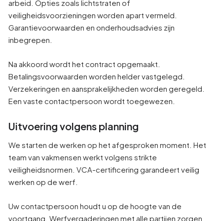
arbeid. Opties zoals lichtstraten of
veiligheidsvoorzieningen worden apart vermeld.
Garantievoorwaarden en onderhoudsadvies zijn
inbegrepen.
Na akkoord wordt het contract opgemaakt.
Betalingsvoorwaarden worden helder vastgelegd.
Verzekeringen en aansprakelijkheden worden geregeld.
Een vaste contactpersoon wordt toegewezen.
Uitvoering volgens planning
We starten de werken op het afgesproken moment. Het
team van vakmensen werkt volgens strikte
veiligheidsnormen. VCA-certificering garandeert veilig
werken op de werf.
Uw contactpersoon houdt u op de hoogte van de
voortgang. Werfvergaderingen met alle partijen zorgen