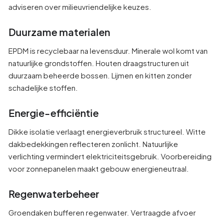
adviseren over milieuvriendelijke keuzes.
Duurzame materialen
EPDM is recyclebaar na levensduur. Minerale wol komt van
natuurlijke grondstoffen. Houten draagstructuren uit
duurzaam beheerde bossen. Lijmen en kitten zonder
schadelijke stoffen.
Energie-efficiëntie
Dikke isolatie verlaagt energieverbruik structureel. Witte
dakbedekkingen reflecteren zonlicht. Natuurlijke
verlichting vermindert elektriciteitsgebruik. Voorbereiding
voor zonnepanelen maakt gebouw energieneutraal.
Regenwaterbeheer
Groendaken bufferen regenwater. Vertraagde afvoer