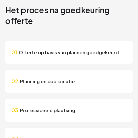
Het proces na goedkeuring
offerte
01.
Offerte op basis van plannen goedgekeurd
02.
Planning en coördinatie
03.
Professionele plaatsing