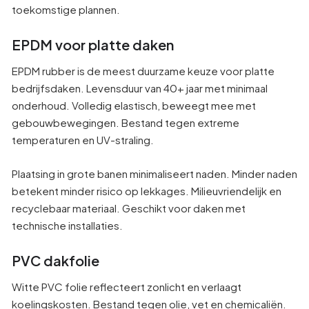
toekomstige plannen.
EPDM voor platte daken
EPDM rubber is de meest duurzame keuze voor platte
bedrijfsdaken. Levensduur van 40+ jaar met minimaal
onderhoud. Volledig elastisch, beweegt mee met
gebouwbewegingen. Bestand tegen extreme
temperaturen en UV-straling.
Plaatsing in grote banen minimaliseert naden. Minder naden
betekent minder risico op lekkages. Milieuvriendelijk en
recyclebaar materiaal. Geschikt voor daken met
technische installaties.
PVC dakfolie
Witte PVC folie reflecteert zonlicht en verlaagt
koelingskosten. Bestand tegen olie, vet en chemicaliën.