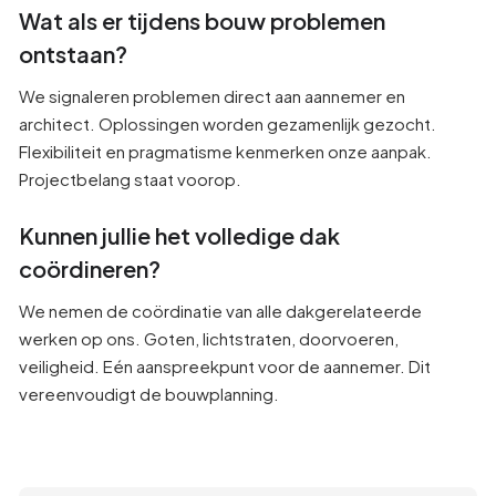
Wat als er tijdens bouw problemen
ontstaan?
We signaleren problemen direct aan aannemer en
architect. Oplossingen worden gezamenlijk gezocht.
Flexibiliteit en pragmatisme kenmerken onze aanpak.
Projectbelang staat voorop.
Kunnen jullie het volledige dak
coördineren?
We nemen de coördinatie van alle dakgerelateerde
werken op ons. Goten, lichtstraten, doorvoeren,
veiligheid. Eén aanspreekpunt voor de aannemer. Dit
vereenvoudigt de bouwplanning.