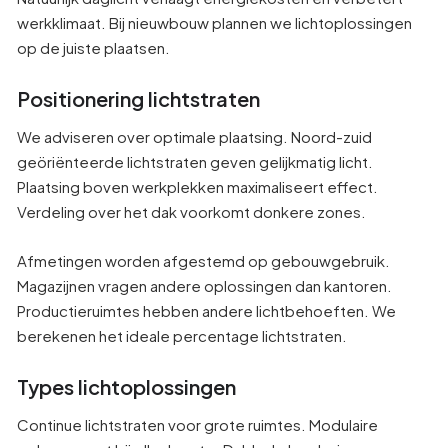
werkklimaat. Bij nieuwbouw plannen we lichtoplossingen
op de juiste plaatsen.
Positionering lichtstraten
We adviseren over optimale plaatsing. Noord-zuid
geöriënteerde lichtstraten geven gelijkmatig licht.
Plaatsing boven werkplekken maximaliseert effect.
Verdeling over het dak voorkomt donkere zones.
Afmetingen worden afgestemd op gebouwgebruik.
Magazijnen vragen andere oplossingen dan kantoren.
Productieruimtes hebben andere lichtbehoeften. We
berekenen het ideale percentage lichtstraten.
Types lichtoplossingen
Continue lichtstraten voor grote ruimtes. Modulaire