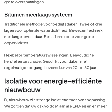
grote overspanningen.
Bitumen meerlaags systeem
Traditionele methode voor bedrijfsdaken. Twee of drie
lagen voor optimale waterdichtheid. Bewezen techniek
met lange levensduur. Betaalbare optie voor grote
oppervlaktes.
Flexibel bij temperatuurswisselingen. Eenvoudig te
herstellen bij schade. Geschikt voor daken met
regelmatige toegang. Levensduur van 20 tot 30 jaar.
Isolatie voor energie-efficiënte
nieuwbouw
Bij nieuwbouw zijn strenge isolatienormen van toepassing.
We zorgen dat uw dak voldoet aan alle EPB-eisen en meer.