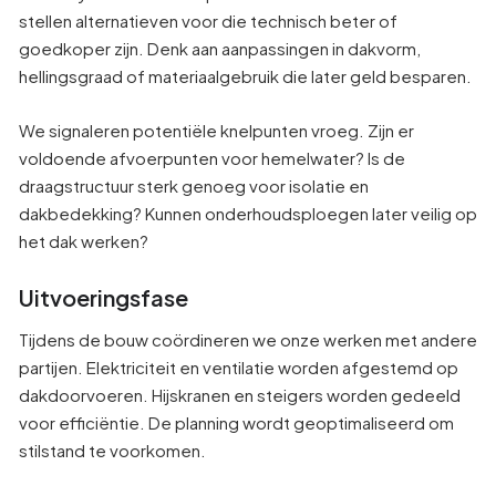
stellen alternatieven voor die technisch beter of
goedkoper zijn. Denk aan aanpassingen in dakvorm,
hellingsgraad of materiaalgebruik die later geld besparen.
We signaleren potentiële knelpunten vroeg. Zijn er
voldoende afvoerpunten voor hemelwater? Is de
draagstructuur sterk genoeg voor isolatie en
dakbedekking? Kunnen onderhoudsploegen later veilig op
het dak werken?
Uitvoeringsfase
Tijdens de bouw coördineren we onze werken met andere
partijen. Elektriciteit en ventilatie worden afgestemd op
dakdoorvoeren. Hijskranen en steigers worden gedeeld
voor efficiëntie. De planning wordt geoptimaliseerd om
stilstand te voorkomen.