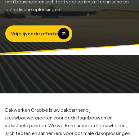
met bouwheer en architect voor optimale technische en
esthetische oplossingen.
Vrijblijvende offerte
Dakwerken Crabbé is uw dakpartner bij
nieuwbouwprojecten voor bedrijfsgebouwen en
industriële panden. We werken samen met bouwhe ren,
architecten en aannemers voor optimale dakoplossingen