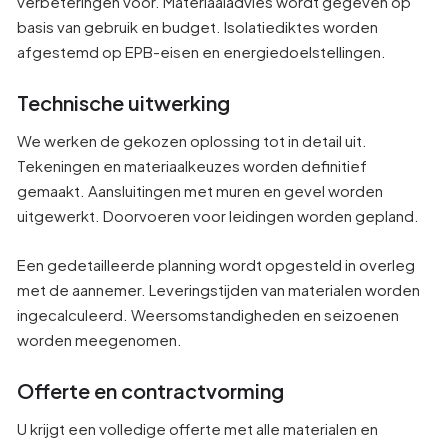
verbeteringen voor. Materiaaladvies wordt gegeven op
basis van gebruik en budget. Isolatiediktes worden
afgestemd op EPB-eisen en energiedoelstellingen.
Technische uitwerking
We werken de gekozen oplossing tot in detail uit.
Tekeningen en materiaalkeuzes worden definitief
gemaakt. Aansluitingen met muren en gevel worden
uitgewerkt. Doorvoeren voor leidingen worden gepland.
Een gedetailleerde planning wordt opgesteld in overleg
met de aannemer. Leveringstijden van materialen worden
ingecalculeerd. Weersomstandigheden en seizoenen
worden meegenomen.
Offerte en contractvorming
U krijgt een volledige offerte met alle materialen en