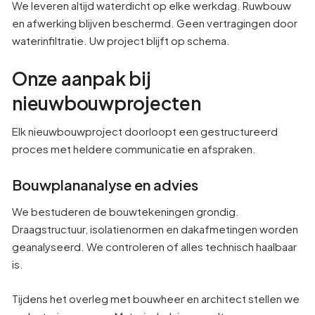
We leveren altijd waterdicht op elke werkdag. Ruwbouw
en afwerking blijven beschermd. Geen vertragingen door
waterinfiltratie. Uw project blijft op schema.
Onze aanpak bij
nieuwbouwprojecten
Elk nieuwbouwproject doorloopt een gestructureerd
proces met heldere communicatie en afspraken.
Bouwplananalyse en advies
We bestuderen de bouwtekeningen grondig.
Draagstructuur, isolatienormen en dakafmetingen worden
geanalyseerd. We controleren of alles technisch haalbaar
is.
Tijdens het overleg met bouwheer en architect stellen we