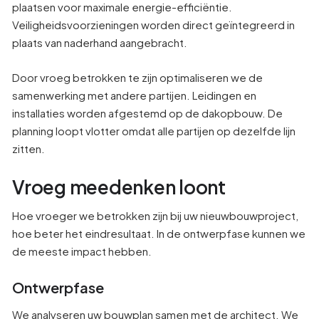
plaatsen voor maximale energie-efficiëntie.
Veiligheidsvoorzieningen worden direct geïntegreerd in
plaats van naderhand aangebracht.
Door vroeg betrokken te zijn optimaliseren we de
samenwerking met andere partijen. Leidingen en
installaties worden afgestemd op de dakopbouw. De
planning loopt vlotter omdat alle partijen op dezelfde lijn
zitten.
Vroeg meedenken loont
Hoe vroeger we betrokken zijn bij uw nieuwbouwproject,
hoe beter het eindresultaat. In de ontwerpfase kunnen we
de meeste impact hebben.
Ontwerpfase
We analyseren uw bouwplan samen met de architect. We