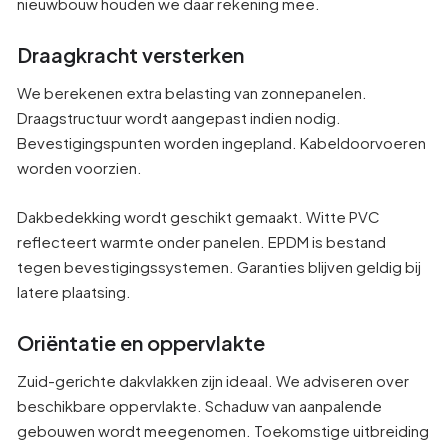
nieuwbouw houden we daar rekening mee.
Draagkracht versterken
We berekenen extra belasting van zonnepanelen.
Draagstructuur wordt aangepast indien nodig.
Bevestigingspunten worden ingepland. Kabeldoorvoeren
worden voorzien.
Dakbedekking wordt geschikt gemaakt. Witte PVC
reflecteert warmte onder panelen. EPDM is bestand
tegen bevestigingssystemen. Garanties blijven geldig bij
latere plaatsing.
Oriëntatie en oppervlakte
Zuid-gerichte dakvlakken zijn ideaal. We adviseren over
beschikbare oppervlakte. Schaduw van aanpalende
gebouwen wordt meegenomen. Toekomstige uitbreiding