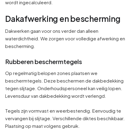
wordt ingecalculeerd.
Dakafwerking en bescherming
Dakwerken gaan voor ons verder dan alleen
waterdichtheid. We zorgen voor volledige afwerking en
bescherming.
Rubberen beschermtegels
Op regelmatig belopen zones plaatsen we
beschermtegels. Deze beschermen de dakbedekking
tegen slijtage. Onderhoudspersoneel kan veilig lopen.
Levensduur van dakbedekking wordt verlengd.
Tegels zijn vormvast en weerbestendig. Eenvoudig te
vervangen bij slijtage. Verschillende diktes beschikbaar.
Plaatsing op maat volgens gebruik.