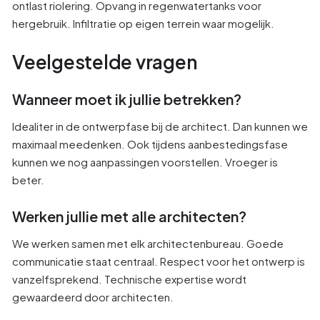
ontlast riolering. Opvang in regenwatertanks voor
hergebruik. Infiltratie op eigen terrein waar mogelijk.
Veelgestelde vragen
Wanneer moet ik jullie betrekken?
Idealiter in de ontwerpfase bij de architect. Dan kunnen we
maximaal meedenken. Ook tijdens aanbestedingsfase
kunnen we nog aanpassingen voorstellen. Vroeger is
beter.
Werken jullie met alle architecten?
We werken samen met elk architectenbureau. Goede
communicatie staat centraal. Respect voor het ontwerp is
vanzelfsprekend. Technische expertise wordt
gewaardeerd door architecten.