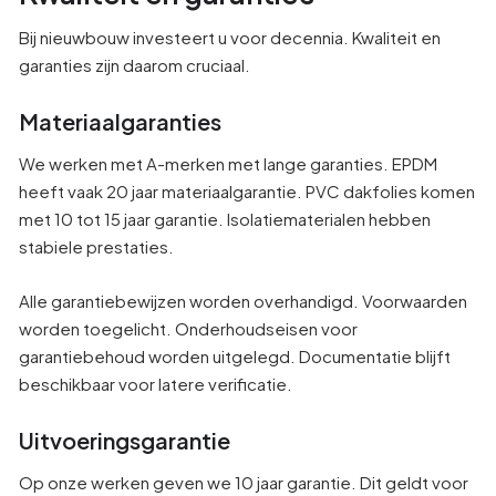
Bij nieuwbouw investeert u voor decennia. Kwaliteit en
garanties zijn daarom cruciaal.
Materiaalgaranties
We werken met A-merken met lange garanties. EPDM
heeft vaak 20 jaar materiaalgarantie. PVC dakfolies komen
met 10 tot 15 jaar garantie. Isolatiematerialen hebben
stabiele prestaties.
Alle garantiebewijzen worden overhandigd. Voorwaarden
worden toegelicht. Onderhoudseisen voor
garantiebehoud worden uitgelegd. Documentatie blijft
beschikbaar voor latere verificatie.
Uitvoeringsgarantie
Op onze werken geven we 10 jaar garantie. Dit geldt voor