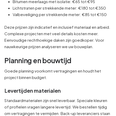
Bitumen meerlaags met isolatie: €65 tot €95
Lichtstraten per strekkende meter: €180 tot €350
Valbeveiliging per strekkende meter: €85 tot €150
Deze prijzen zijn indicatief en inclusief materiaal en arbeid.
Complexe projecten met veel details kosten meer.
Eenvoudige rechthoekige daken zijn goedkoper. Voor
nauwkeurige prijzen analyseren we uw bouwplan.
Planning en bouwtijd
Goede planning voorkomt vertragingen en houdt het
project binnen budget.
Levertijden materialen
Standaardmaterialen zijn snel leverbaar. Speciale kleuren
of profielen vragen langere levertijd. We bestellen tijdig
om vertragingen te vermijden. Back-up leveranciers staan