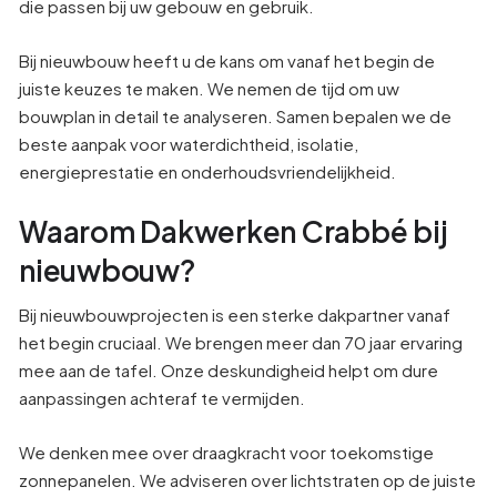
die passen bij uw gebouw en gebruik.
Bij nieuwbouw heeft u de kans om vanaf het begin de
juiste keuzes te maken. We nemen de tijd om uw
bouwplan in detail te analyseren. Samen bepalen we de
beste aanpak voor waterdichtheid, isolatie,
energieprestatie en onderhoudsvriendelijkheid.
Waarom Dakwerken Crabbé bij
nieuwbouw?
Bij nieuwbouwprojecten is een sterke dakpartner vanaf
het begin cruciaal. We brengen meer dan 70 jaar ervaring
mee aan de tafel. Onze deskundigheid helpt om dure
aanpassingen achteraf te vermijden.
We denken mee over draagkracht voor toekomstige
zonnepanelen. We adviseren over lichtstraten op de juiste