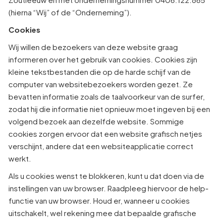
(hierna “Wij” of de “Onderneming”).
Cookies
Wij willen de bezoekers van deze website graag
informeren over het gebruik van cookies. Cookies zijn
kleine tekstbestanden die op de harde schijf van de
computer van websitebezoekers worden gezet. Ze
bevatten informatie zoals de taalvoorkeur van de surfer,
zodat hij die informatie niet opnieuw moet ingeven bij een
volgend bezoek aan dezelfde website. Sommige
cookies zorgen ervoor dat een website grafisch netjes
verschijnt, andere dat een websiteapplicatie correct
werkt.
Als u cookies wenst te blokkeren, kunt u dat doen via de
instellingen van uw browser. Raadpleeg hiervoor de help-
functie van uw browser. Houd er, wanneer u cookies
uitschakelt, wel rekening mee dat bepaalde grafische