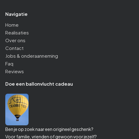
Navigatie
Home
Realisaties
Over ons
Contact
Jobs & onderaanneming
Faq
Reviews
Doe een ballonvlucht cadeau
Ben je op zoek naar een origineel geschenk?
Voor familie, vrienden of gewoon voor jezelf?