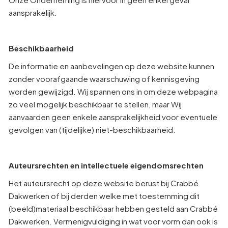
aansprakelijk.
Beschikbaarheid
De informatie en aanbevelingen op deze website kunnen
zonder voorafgaande waarschuwing of kennisgeving
worden gewijzigd. Wij spannen ons in om deze webpagina
zo veel mogelijk beschikbaar te stellen, maar Wij
aanvaarden geen enkele aansprakelijkheid voor eventuele
gevolgen van (tijdelijke) niet-beschikbaarheid.
Auteursrechten en intellectuele eigendomsrechten
Het auteursrecht op deze website berust bij Crabbé
Dakwerken of bij derden welke met toestemming dit
(beeld)materiaal beschikbaar hebben gesteld aan Crabbé
Dakwerken. Vermenigvuldiging in wat voor vorm dan ook is