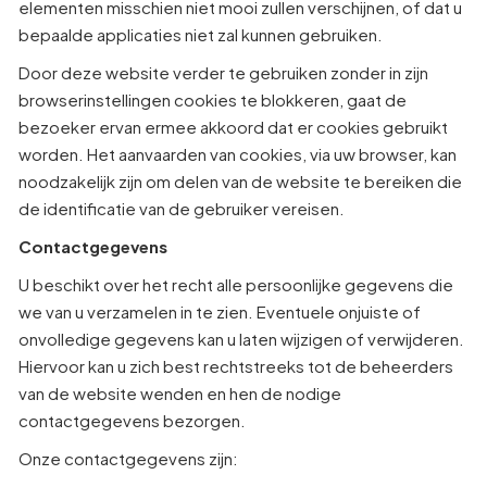
elementen misschien niet mooi zullen verschijnen, of dat u
bepaalde applicaties niet zal kunnen gebruiken.
Door deze website verder te gebruiken zonder in zijn
browserinstellingen cookies te blokkeren, gaat de
bezoeker ervan ermee akkoord dat er cookies gebruikt
worden. Het aanvaarden van cookies, via uw browser, kan
noodzakelijk zijn om delen van de website te bereiken die
de identificatie van de gebruiker vereisen.
Contactgegevens
U beschikt over het recht alle persoonlijke gegevens die
we van u verzamelen in te zien. Eventuele onjuiste of
onvolledige gegevens kan u laten wijzigen of verwijderen.
Hiervoor kan u zich best rechtstreeks tot de beheerders
van de website wenden en hen de nodige
contactgegevens bezorgen.
Onze contactgegevens zijn: