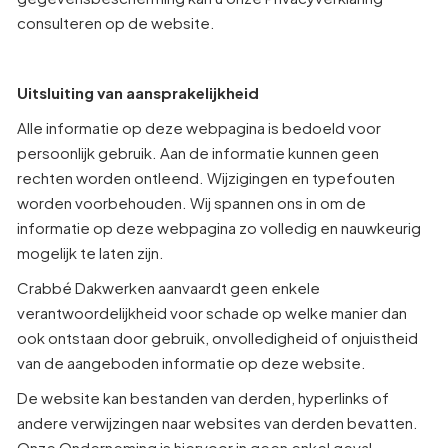
consulteren op de website.
Uitsluiting van aansprakelijkheid
Alle informatie op deze webpagina is bedoeld voor
persoonlijk gebruik. Aan de informatie kunnen geen
rechten worden ontleend. Wijzigingen en typefouten
worden voorbehouden. Wij spannen ons in om de
informatie op deze webpagina zo volledig en nauwkeurig
mogelijk te laten zijn.
Crabbé Dakwerken aanvaardt geen enkele
verantwoordelijkheid voor schade op welke manier dan
ook ontstaan door gebruik, onvolledigheid of onjuistheid
van de aangeboden informatie op deze website.
De website kan bestanden van derden, hyperlinks of
andere verwijzingen naar websites van derden bevatten.
Onze Onderneming is hiervoor in geen enkel geval