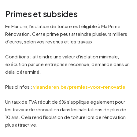
Primes et subsides
En Flandre, l'isolation de toiture est éligible à Ma Prime
Rénovation. Cette prime peut atteindre plusieurs milliers
d'euros, selon vos revenus et les travaux.
Conditions : atteindre une valeur d'isolation minimale,
exécution par une entreprise reconnue, demande dans un
délai déterminé.
Plus d'infos :
vlaanderen.be/premies-voor-renovatie
Un taux de TVA réduit de 6% s'applique également pour
les travaux de rénovation dans les habitations de plus de
10 ans. Cela rend l'isolation de toiture lors de rénovation
plus attractive.