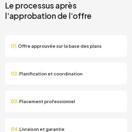
Le processus après
l'approbation de l'offre
01.
Offre approuvée sur la base des plans
02.
Planification et coordination
03.
Placement professionnel
04.
Livraison et garantie