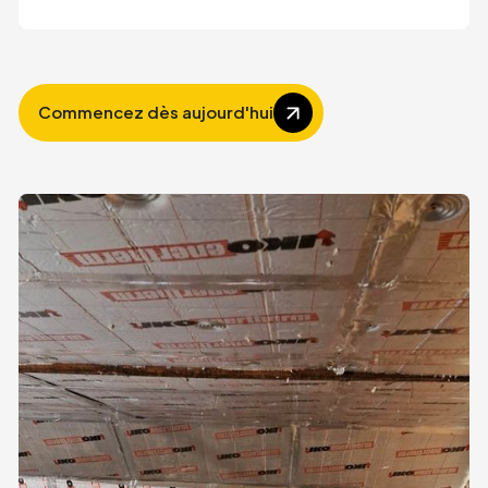
Commencez dès aujourd'hui