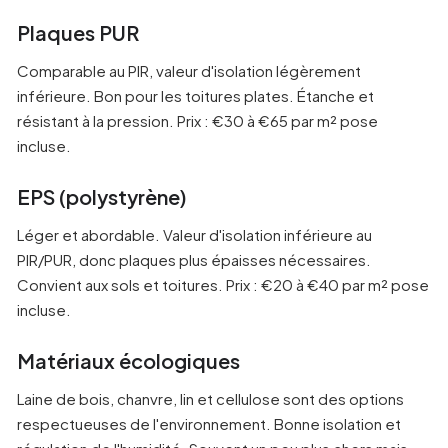
Plaques PUR
Comparable au PIR, valeur d'isolation légèrement
inférieure. Bon pour les toitures plates. Étanche et
résistant à la pression. Prix : €30 à €65 par m² pose
incluse.
EPS (polystyrène)
Léger et abordable. Valeur d'isolation inférieure au
PIR/PUR, donc plaques plus épaisses nécessaires.
Convient aux sols et toitures. Prix : €20 à €40 par m² pose
incluse.
Matériaux écologiques
Laine de bois, chanvre, lin et cellulose sont des options
respectueuses de l'environnement. Bonne isolation et