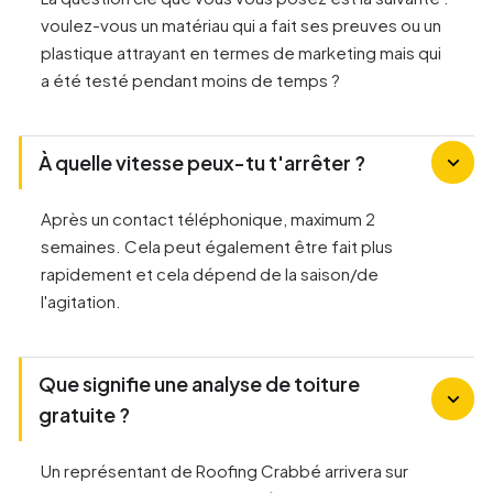
voulez-vous un matériau qui a fait ses preuves ou un
plastique attrayant en termes de marketing mais qui
a été testé pendant moins de temps ?
À quelle vitesse peux-tu t'arrêter ?
Après un contact téléphonique, maximum 2
semaines. Cela peut également être fait plus
rapidement et cela dépend de la saison/de
l'agitation.
Que signifie une analyse de toiture
gratuite ?
Un représentant de Roofing Crabbé arrivera sur