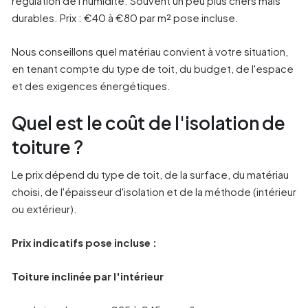
régulation de l'humidité. Souvent un peu plus chers mais
durables. Prix : €40 à €80 par m² pose incluse.
Nous conseillons quel matériau convient à votre situation,
en tenant compte du type de toit, du budget, de l'espace
et des exigences énergétiques.
Quel est le coût de l'isolation de
toiture ?
Le prix dépend du type de toit, de la surface, du matériau
choisi, de l'épaisseur d'isolation et de la méthode (intérieur
ou extérieur).
Prix indicatifs pose incluse :
Toiture inclinée par l'intérieur