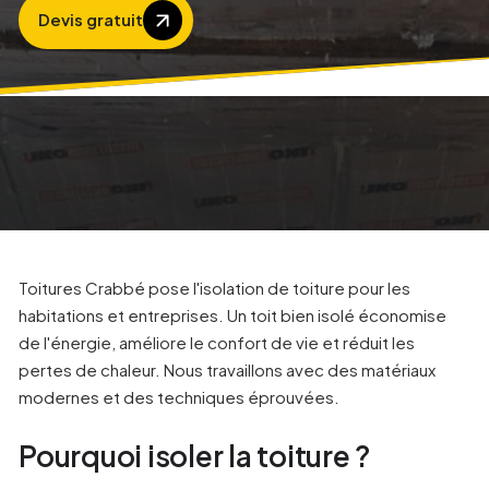
Devis gratuit
Toitures Crabbé pose l'isolation de toiture pour les
habitations et entreprises. Un toit bien isolé économise
de l'énergie, améliore le confort de vie et réduit les
pertes de chaleur. Nous travaillons avec des matériaux
modernes et des techniques éprouvées.
Pourquoi isoler la toiture ?