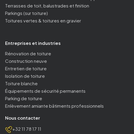
Terrasses de toit, balustrades et finition
Parkings (sur toiture)
Toitures vertes & toitures en gravier
Entreprises et industries
Rénovation de toiture
Construction neuve
Entretien de toiture
Isolation de toiture
Toiture blanche
Équipements de sécurité permanents
Parking de toiture
Enlèvement amiante bâtiments professionnels
Nous contacter
+32 11 78 17 11