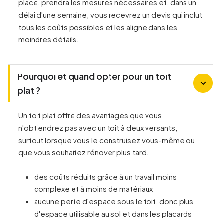
place, prendra les mesures nécessaires et, dans un
délai d'une semaine, vous recevrez un devis qui inclut
tous les coûts possibles et les aligne dans les
moindres détails.
Pourquoi et quand opter pour un toit
plat ?
Un toit plat offre des avantages que vous
n'obtiendrez pas avec un toit à deux versants,
surtout lorsque vous le construisez vous-même ou
que vous souhaitez rénover plus tard.
des coûts réduits grâce à un travail moins
complexe et à moins de matériaux
aucune perte d'espace sous le toit, donc plus
d'espace utilisable au sol et dans les placards