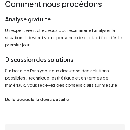
Comment nous procédons
Analyse gratuite
Un expert vient chez vous pour examiner et analyser la
situation. Il devient votre personne de contact fixe dès le
premier jour.
Discussion des solutions
Sur base de l'analyse, nous discutons des solutions
possibles : technique, esthétique et en termes de
matériaux. Vous recevez des conseils clairs sur mesure.
De là découle le devis détaillé