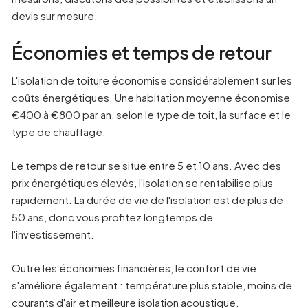
devis sur mesure.
Économies et temps de retour
L'isolation de toiture économise considérablement sur les
coûts énergétiques. Une habitation moyenne économise
€400 à €800 par an, selon le type de toit, la surface et le
type de chauffage.
Le temps de retour se situe entre 5 et 10 ans. Avec des
prix énergétiques élevés, l'isolation se rentabilise plus
rapidement. La durée de vie de l'isolation est de plus de
50 ans, donc vous profitez longtemps de
l'investissement.
Outre les économies financières, le confort de vie
s'améliore également : température plus stable, moins de
courants d'air et meilleure isolation acoustique.