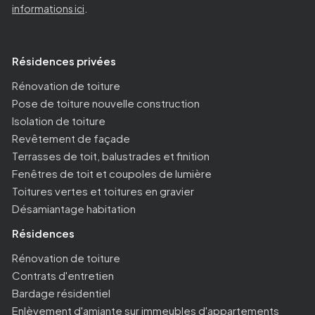
informations ici
.
Résidences privées
Rénovation de toiture
Pose de toiture nouvelle construction
Isolation de toiture
Revêtement de façade
Terrasses de toit, balustrades et finition
Fenêtres de toit et coupoles de lumière
Toitures vertes et toitures en gravier
Désamiantage habitation
Résidences
Rénovation de toiture
Contrats d'entretien
Bardage résidentiel
Enlèvement d'amiante sur immeubles d'appartements