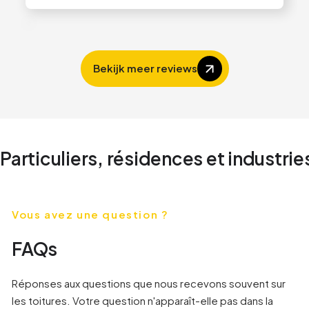
Slide 2 of 4.
Bekijk meer reviews
Particuliers, résidences et industrie
Vous avez une question ?
FAQs
Réponses aux questions que nous recevons souvent sur
les toitures. Votre question n'apparaît-elle pas dans la