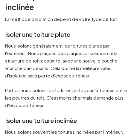
inclinée
La méthode d'isolation dépend de votre type de toit.
Isoler une toiture plate
Nous isolons généralement les toitures plates par
l'extérieur. Nous plaçons des plaques d'isolation sur la
structure de toit existante, avec une nouvelle couche
étanche par-dessus. Cela donne la meilleure valeur
d'isolation sans perte d'espace intérieur.
Parfois nous isolons les toitures plates par l'intérieur, entre
les poutres du toit. C'est moins cher mais demande plus
d'espace intérieur.
Isoler une toiture inclinée
Nous isolons souvent les toitures inclinées par l'intérieur,