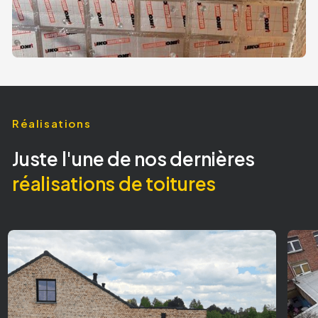
Réalisations
Juste l'une de nos dernières
réalisations de toitures