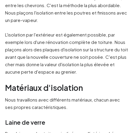
entre les chevrons. C'est la méthode la plus abordable.
Nous plaçons l'isolation entre les poutres et finissons avec
un pare-vapeur.
L'isolation par l'extérieur est également possible, par
exemple lors d'une rénovation complète de toiture. Nous
plaçons alors des plaques d'isolation sur la structure du toit
avant que la nouvelle couverture ne soit posée. C'est plus
cher mais donne la valeur d'isolation la plus élevée et
aucune perte d'espace au grenier.
Matériaux d'isolation
Nous travaillons avec différents matériaux, chacun avec
ses propres caractéristiques.
Laine de verre