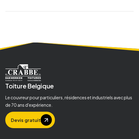
Toiture
Belgique
Le couvreur pour particuliers, résidences et industriels avec plus
de 70 ans d'expérience.
Devis gratuit