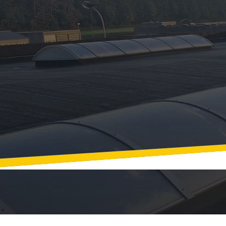
Devis gratuit