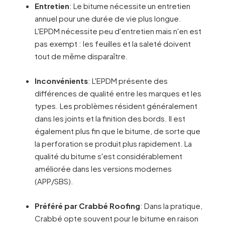
Entretien
: Le bitume nécessite un entretien
annuel pour une durée de vie plus longue.
L'EPDM nécessite peu d'entretien mais n'en est
pas exempt : les feuilles et la saleté doivent
tout de même disparaître.
Inconvénients
: L'EPDM présente des
différences de qualité entre les marques et les
types. Les problèmes résident généralement
dans les joints et la finition des bords. Il est
également plus fin que le bitume, de sorte que
la perforation se produit plus rapidement. La
qualité du bitume s'est considérablement
améliorée dans les versions modernes
(APP/SBS).
Préféré par Crabbé Roofing
: Dans la pratique,
Crabbé opte souvent pour le bitume en raison