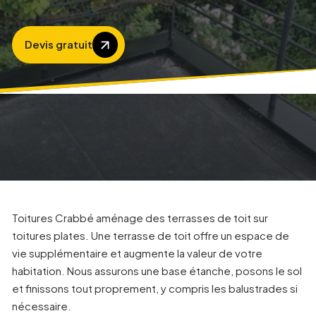
Devis gratuit
Toitures Crabbé aménage des terrasses de toit sur
toitures plates. Une terrasse de toit offre un espace de
vie supplémentaire et augmente la valeur de votre
habitation. Nous assurons une base étanche, posons le sol
et finissons tout proprement, y compris les balustrades si
nécessaire.