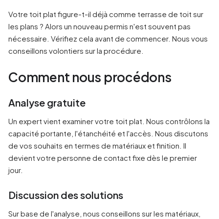
Votre toit plat figure-t-il déjà comme terrasse de toit sur
les plans ? Alors un nouveau permis n'est souvent pas
nécessaire. Vérifiez cela avant de commencer. Nous vous
conseillons volontiers sur la procédure.
Comment nous procédons
Analyse gratuite
Un expert vient examiner votre toit plat. Nous contrôlons la
capacité portante, l'étanchéité et l'accès. Nous discutons
de vos souhaits en termes de matériaux et finition. Il
devient votre personne de contact fixe dès le premier
jour.
Discussion des solutions
Sur base de l'analyse, nous conseillons sur les matériaux,