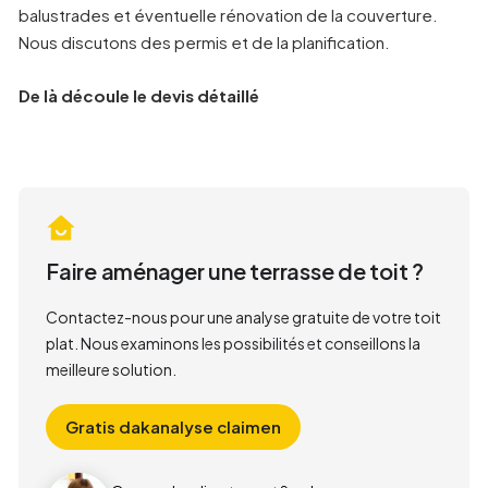
balustrades et éventuelle rénovation de la couverture.
Nous discutons des permis et de la planification.
De là découle le devis détaillé
Faire aménager une terrasse de toit ?
Contactez-nous pour une analyse gratuite de votre toit
plat. Nous examinons les possibilités et conseillons la
meilleure solution.
Gratis dakanalyse claimen