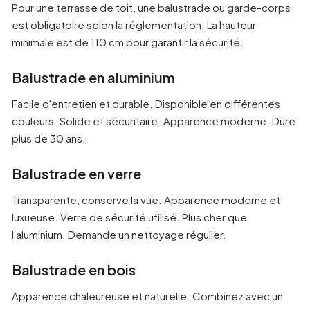
Pour une terrasse de toit, une balustrade ou garde-corps
est obligatoire selon la réglementation. La hauteur
minimale est de 110 cm pour garantir la sécurité.
Balustrade en aluminium
Facile d'entretien et durable. Disponible en différentes
couleurs. Solide et sécuritaire. Apparence moderne. Dure
plus de 30 ans.
Balustrade en verre
Transparente, conserve la vue. Apparence moderne et
luxueuse. Verre de sécurité utilisé. Plus cher que
l'aluminium. Demande un nettoyage régulier.
Balustrade en bois
Apparence chaleureuse et naturelle. Combinez avec un