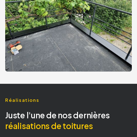
Réalisations
Juste l'une de nos dernières
réalisations de toitures