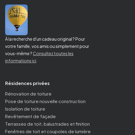
À la recherche d'un cadeau original ? Pour
votre famille, vos amis ou simplement pour
vous-même ?
Consultez toutes les
informations ici
.
Résidences privées
Rénovation de toiture
Pose de toiture nouvelle construction
Isolation de toiture
Revêtement de façade
Terrasses de toit, balustrades et finition
Fenêtres de toit et coupoles de lumière