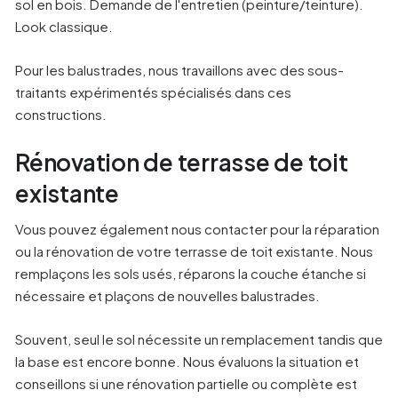
sol en bois. Demande de l'entretien (peinture/teinture).
Look classique.
Pour les balustrades, nous travaillons avec des sous-
traitants expérimentés spécialisés dans ces
constructions.
Rénovation de terrasse de toit
existante
Vous pouvez également nous contacter pour la réparation
ou la rénovation de votre terrasse de toit existante. Nous
remplaçons les sols usés, réparons la couche étanche si
nécessaire et plaçons de nouvelles balustrades.
Souvent, seul le sol nécessite un remplacement tandis que
la base est encore bonne. Nous évaluons la situation et
conseillons si une rénovation partielle ou complète est