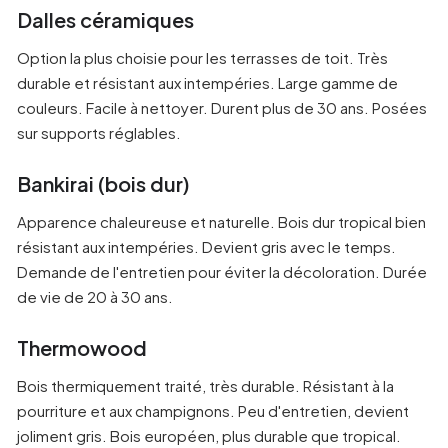
Dalles céramiques
Option la plus choisie pour les terrasses de toit. Très
durable et résistant aux intempéries. Large gamme de
couleurs. Facile à nettoyer. Durent plus de 30 ans. Posées
sur supports réglables.
Bankirai (bois dur)
Apparence chaleureuse et naturelle. Bois dur tropical bien
résistant aux intempéries. Devient gris avec le temps.
Demande de l'entretien pour éviter la décoloration. Durée
de vie de 20 à 30 ans.
Thermowood
Bois thermiquement traité, très durable. Résistant à la
pourriture et aux champignons. Peu d'entretien, devient
joliment gris. Bois européen, plus durable que tropical.