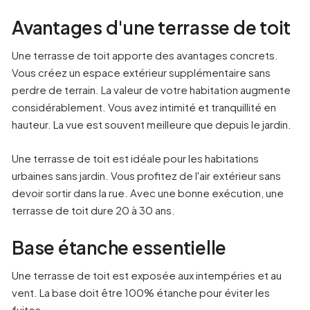
Avantages d'une terrasse de toit
Une terrasse de toit apporte des avantages concrets.
Vous créez un espace extérieur supplémentaire sans
perdre de terrain. La valeur de votre habitation augmente
considérablement. Vous avez intimité et tranquillité en
hauteur. La vue est souvent meilleure que depuis le jardin.
Une terrasse de toit est idéale pour les habitations
urbaines sans jardin. Vous profitez de l'air extérieur sans
devoir sortir dans la rue. Avec une bonne exécution, une
terrasse de toit dure 20 à 30 ans.
Base étanche essentielle
Une terrasse de toit est exposée aux intempéries et au
vent. La base doit être 100% étanche pour éviter les
fuites.