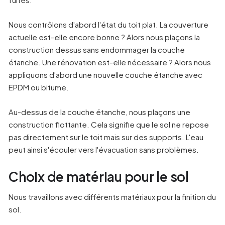
Nous contrôlons d'abord l'état du toit plat. La couverture
actuelle est-elle encore bonne ? Alors nous plaçons la
construction dessus sans endommager la couche
étanche. Une rénovation est-elle nécessaire ? Alors nous
appliquons d'abord une nouvelle couche étanche avec
EPDM ou bitume.
Au-dessus de la couche étanche, nous plaçons une
construction flottante. Cela signifie que le sol ne repose
pas directement sur le toit mais sur des supports. L'eau
peut ainsi s'écouler vers l'évacuation sans problèmes.
Choix de matériau pour le sol
Nous travaillons avec différents matériaux pour la finition du
sol.