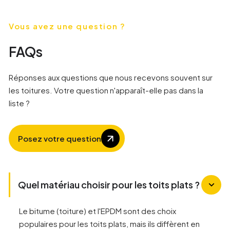
Vous avez une question ?
FAQs
Réponses aux questions que nous recevons souvent sur
les toitures. Votre question n'apparaît-elle pas dans la
liste ?
Posez votre question
Quel matériau choisir pour les toits plats ?
Le bitume (toiture) et l'EPDM sont des choix
populaires pour les toits plats, mais ils diffèrent en