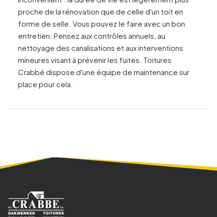
proche de la rénovation que de celle d'un toit en
forme de selle. Vous pouvez le faire avec un bon
entretien. Pensez aux contrôles annuels, au
nettoyage des canalisations et aux interventions
mineures visant à prévenir les fuites. Toitures
Crabbé dispose d'une équipe de maintenance sur
place pour cela.