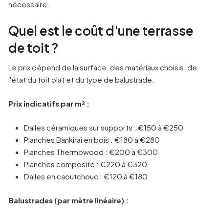
nécessaire.
Quel est le coût d'une terrasse
de toit ?
Le prix dépend de la surface, des matériaux choisis, de
l'état du toit plat et du type de balustrade.
Prix indicatifs par m² :
Dalles céramiques sur supports : €150 à €250
Planches Bankirai en bois : €180 à €280
Planches Thermowood : €200 à €300
Planches composite : €220 à €320
Dalles en caoutchouc : €120 à €180
Balustrades (par mètre linéaire) :