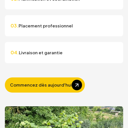
03.
Placement professionnel
04.
Livraison et garantie
Commencez dès aujourd'hui