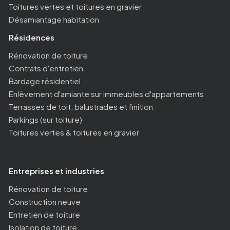
Toitures vertes et toitures en gravier
Désamiantage habitation
Résidences
Rénovation de toiture
Contrats d'entretien
Bardage résidentiel
Enlèvement d'amiante sur immeubles d'appartements
Terrasses de toit, balustrades et finition
Parkings (sur toiture)
Toitures vertes & toitures en gravier
Entreprises et industries
Rénovation de toiture
Construction neuve
Entretien de toiture
Isolation de toiture