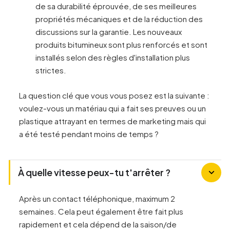
de sa durabilité éprouvée, de ses meilleures
propriétés mécaniques et de la réduction des
discussions sur la garantie. Les nouveaux
produits bitumineux sont plus renforcés et sont
installés selon des règles d'installation plus
strictes.
La question clé que vous vous posez est la suivante :
voulez-vous un matériau qui a fait ses preuves ou un
plastique attrayant en termes de marketing mais qui
a été testé pendant moins de temps ?
À quelle vitesse peux-tu t'arrêter ?
Après un contact téléphonique, maximum 2
semaines. Cela peut également être fait plus
rapidement et cela dépend de la saison/de