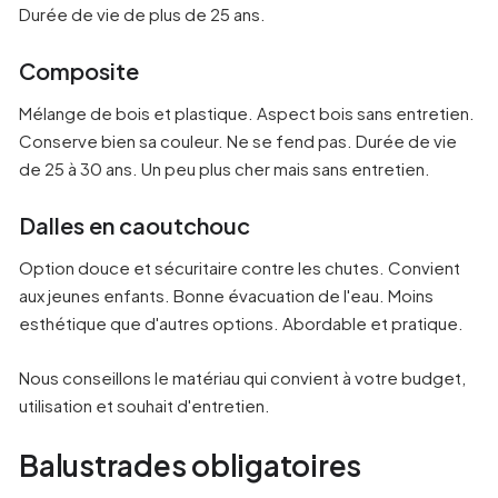
Durée de vie de plus de 25 ans.
Composite
Mélange de bois et plastique. Aspect bois sans entretien.
Conserve bien sa couleur. Ne se fend pas. Durée de vie
de 25 à 30 ans. Un peu plus cher mais sans entretien.
Dalles en caoutchouc
Option douce et sécuritaire contre les chutes. Convient
aux jeunes enfants. Bonne évacuation de l'eau. Moins
esthétique que d'autres options. Abordable et pratique.
Nous conseillons le matériau qui convient à votre budget,
utilisation et souhait d'entretien.
Balustrades obligatoires