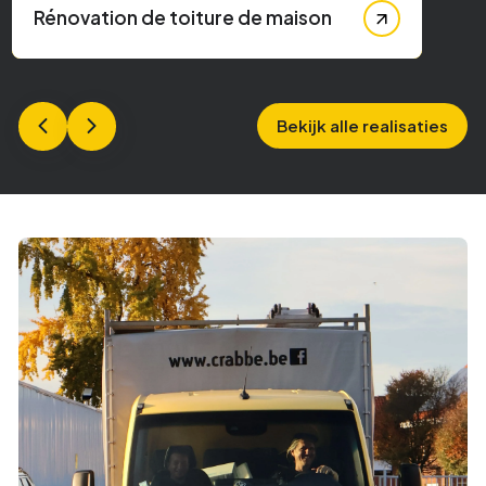
Rénovation de toiture de maison
Bekijk alle realisaties