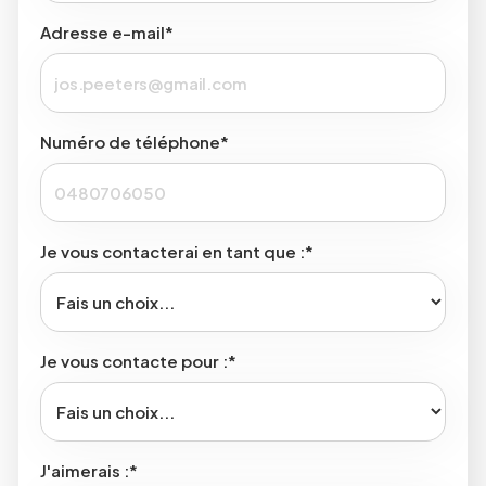
Adresse e-mail*
Numéro de téléphone*
Je vous contacterai en tant que :*
Je vous contacte pour :*
J'aimerais :*