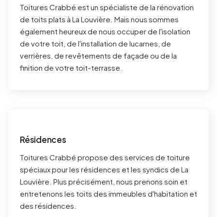
Toitures Crabbé est un spécialiste de la rénovation
de toits plats à
La Louvière
. Mais nous sommes
également heureux de nous occuper de l'isolation
de votre toit, de l'installation de lucarnes, de
verrières, de revêtements de façade ou de la
finition de votre toit-terrasse.
Résidences
Toitures Crabbé propose des services de toiture
spéciaux pour les résidences et les syndics de
La
Louvière
. Plus précisément, nous prenons soin et
entretenons les toits des immeubles d'habitation et
des résidences.