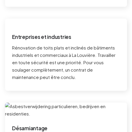
Entreprises et industries
Rénovation de toits plats et inclinés de bâtiments
industriels et commerciaux à
La Louvière
. Travailler
en toute sécurité est une priorité. Pour vous
soulager complètement, un contrat de
maintenance peut être conclu.
Désamiantage