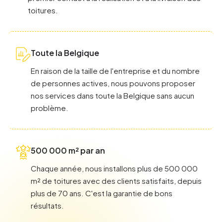
toitures.
Toute la Belgique
En raison de la taille de l'entreprise et du nombre
de personnes actives, nous pouvons proposer
nos services dans toute la Belgique sans aucun
problème.
500 000 m² par an
Chaque année, nous installons plus de 500 000
m² de toitures avec des clients satisfaits, depuis
plus de 70 ans. C'est la garantie de bons
résultats.