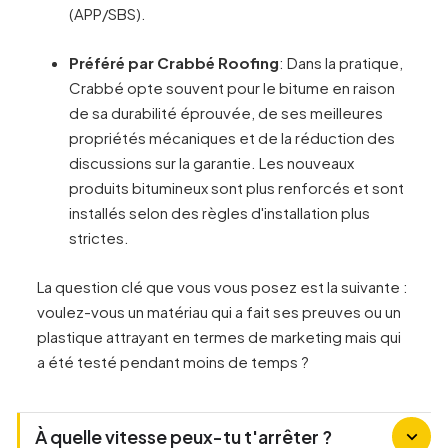
(APP/SBS).
Préféré par Crabbé Roofing
: Dans la pratique,
Crabbé opte souvent pour le bitume en raison
de sa durabilité éprouvée, de ses meilleures
propriétés mécaniques et de la réduction des
discussions sur la garantie. Les nouveaux
produits bitumineux sont plus renforcés et sont
installés selon des règles d'installation plus
strictes.
La question clé que vous vous posez est la suivante :
voulez-vous un matériau qui a fait ses preuves ou un
plastique attrayant en termes de marketing mais qui
a été testé pendant moins de temps ?
À quelle vitesse peux-tu t'arrêter ?