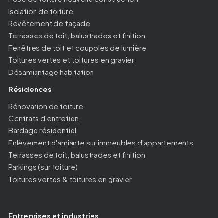
Isolation de toiture
Revêtement de façade
Terrasses de toit, balustrades et finition
Fenêtres de toit et coupoles de lumière
Toitures vertes et toitures en gravier
Désamiantage habitation
Résidences
Rénovation de toiture
Contrats d'entretien
Bardage résidentiel
Enlèvement d'amiante sur immeubles d'appartements
Terrasses de toit, balustrades et finition
Parkings (sur toiture)
Toitures vertes & toitures en gravier
Entreprises et industries