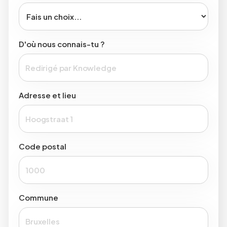
D'où nous connais-tu ?
Adresse et lieu
Code postal
Commune