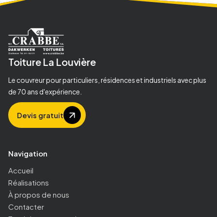
Toiture
La Louvière
Le couvreur pour particuliers, résidences et industriels avec plus
de 70 ans d'expérience.
Devis gratuit
Navigation
Accueil
Réalisations
À propos de nous
Contacter