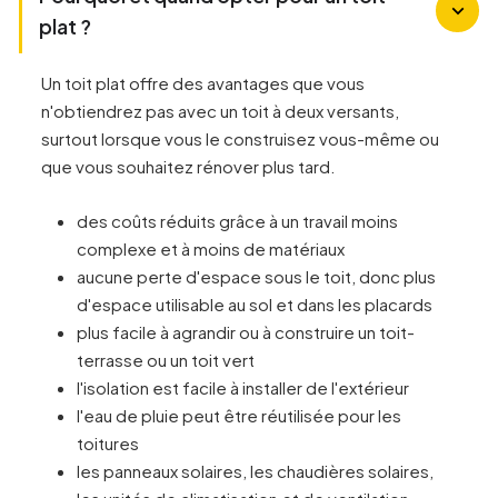
plat ?
Un toit plat offre des avantages que vous
n'obtiendrez pas avec un toit à deux versants,
surtout lorsque vous le construisez vous-même ou
que vous souhaitez rénover plus tard.
des coûts réduits grâce à un travail moins
complexe et à moins de matériaux
aucune perte d'espace sous le toit, donc plus
d'espace utilisable au sol et dans les placards
plus facile à agrandir ou à construire un toit-
terrasse ou un toit vert
l'isolation est facile à installer de l'extérieur
l'eau de pluie peut être réutilisée pour les
toitures
les panneaux solaires, les chaudières solaires,