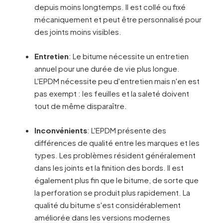
depuis moins longtemps. Il est collé ou fixé
mécaniquement et peut être personnalisé pour
des joints moins visibles.
Entretien
: Le bitume nécessite un entretien
annuel pour une durée de vie plus longue.
L'EPDM nécessite peu d'entretien mais n'en est
pas exempt : les feuilles et la saleté doivent
tout de même disparaître.
Inconvénients
: L'EPDM présente des
différences de qualité entre les marques et les
types. Les problèmes résident généralement
dans les joints et la finition des bords. Il est
également plus fin que le bitume, de sorte que
la perforation se produit plus rapidement. La
qualité du bitume s'est considérablement
améliorée dans les versions modernes