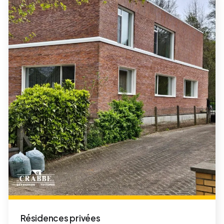
Résidences privées