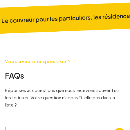
Le couvreur pour les particuliers, les résidences
Vous avez une question ?
FAQs
Réponses aux questions que nous recevons souvent sur
les toitures. Votre question n'apparaît-elle pas dans la
liste ?