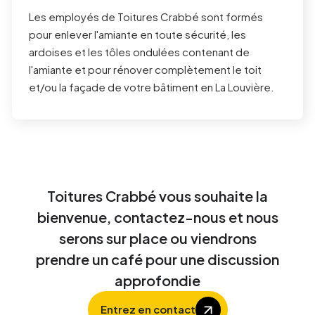
Les employés de Toitures Crabbé sont formés
pour enlever l'amiante en toute sécurité, les
ardoises et les tôles ondulées contenant de
l'amiante et pour rénover complètement le toit
et/ou la façade de votre bâtiment en
La Louvière
.
Toitures Crabbé vous souhaite la
bienvenue, contactez-nous et nous
serons sur place ou viendrons
prendre un café pour une discussion
approfondie
Entrez en contact