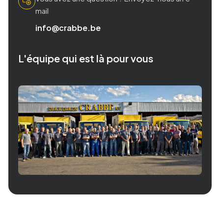
mail
info@crabbe.be
L'équipe qui est là pour vous