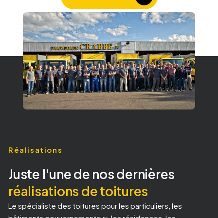
Réalisations
Juste l'une de nos dernières
réalisations de toitures
Le spécialiste des toitures pour les particuliers, les
bâtiments gouvernementaux, les résidences, les