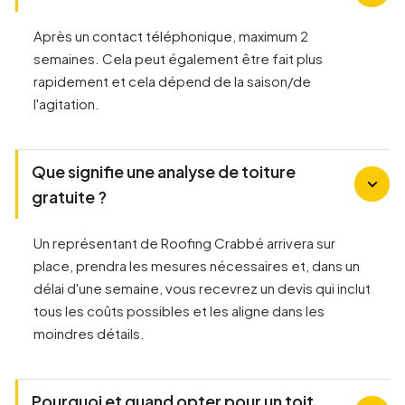
Après un contact téléphonique, maximum 2
semaines. Cela peut également être fait plus
rapidement et cela dépend de la saison/de
l'agitation.
Que signifie une analyse de toiture
gratuite ?
Un représentant de Roofing Crabbé arrivera sur
place, prendra les mesures nécessaires et, dans un
délai d'une semaine, vous recevrez un devis qui inclut
tous les coûts possibles et les aligne dans les
moindres détails.
Pourquoi et quand opter pour un toit