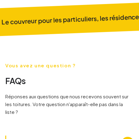
Le couvreur pour les particuliers, les résidences
Vous avez une question ?
FAQs
Réponses aux questions que nous recevons souvent sur
les toitures. Votre question n'apparaît-elle pas dans la
liste ?