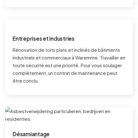
Entreprises et industries
Rénovation de toits plats et inclinés de bâtiments
industriels et commerciaux à
Waremme
. Travailler en
toute sécurité est une priorité. Pour vous soulager
complètement, un contrat de maintenance peut
être conclu.
Désamiantage