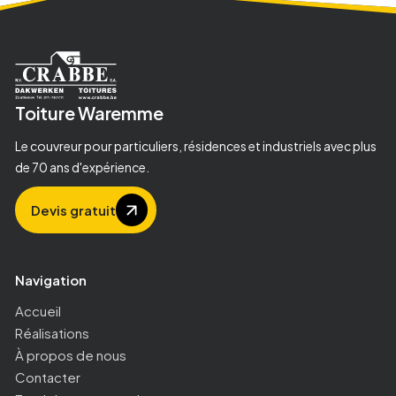
Toiture
Waremme
Le couvreur pour particuliers, résidences et industriels avec plus
de 70 ans d'expérience.
Devis gratuit
Navigation
Accueil
Réalisations
À propos de nous
Contacter