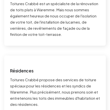
Toitures Crabbé est un spécialiste de la rénovation
de toits plats à
Waremme
. Mais nous sommes
également heureux de nous occuper de l'isolation
de votre toit, de l'installation de lucarnes, de
verrières, de revêtements de façade ou de la
finition de votre toit-terrasse.
Résidences
Toitures Crabbé propose des services de toiture
spéciaux pour les résidences et les syndics de
Waremme
. Plus précisément, nous prenons soin et
entretenons les toits des immeubles d'habitation et
des résidences.