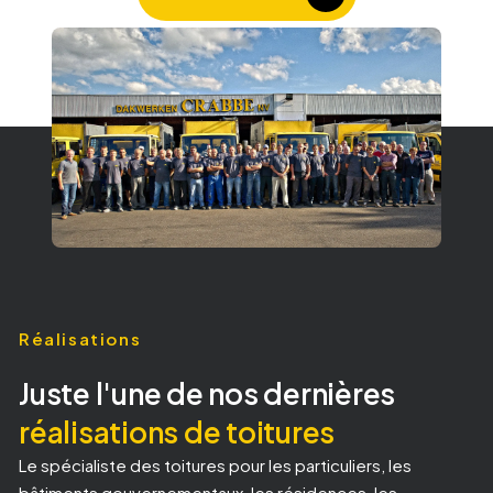
Réalisations
Juste l'une de nos dernières
réalisations de toitures
Le spécialiste des toitures pour les particuliers, les
bâtiments gouvernementaux, les résidences, les