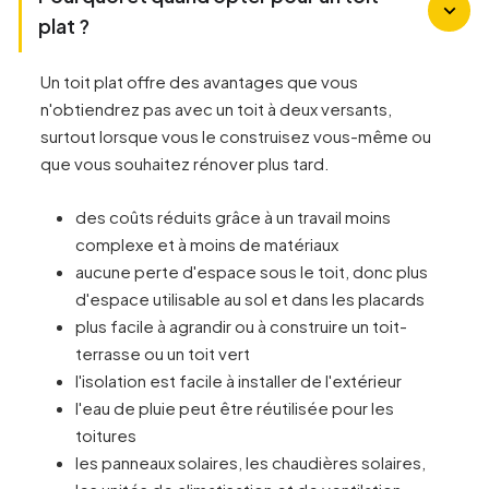
plat ?
Un toit plat offre des avantages que vous
n'obtiendrez pas avec un toit à deux versants,
surtout lorsque vous le construisez vous-même ou
que vous souhaitez rénover plus tard.
des coûts réduits grâce à un travail moins
complexe et à moins de matériaux
aucune perte d'espace sous le toit, donc plus
d'espace utilisable au sol et dans les placards
plus facile à agrandir ou à construire un toit-
terrasse ou un toit vert
l'isolation est facile à installer de l'extérieur
l'eau de pluie peut être réutilisée pour les
toitures
les panneaux solaires, les chaudières solaires,