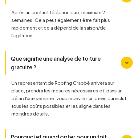
Après un contact téléphonique, maximum 2
semaines. Cela peut également être fait plus
rapidement et cela dépend de la saison/de
l'agitation.
Que signifie une analyse de toiture
gratuite ?
Un représentant de Roofing Crabbé arrivera sur
place, prendra les mesures nécessaires et, dans un
délai d'une semaine, vous recevrez un devis qui inclut
tous les coûts possibles et les aligne dans les
moindres détails.
Pourquoi et quand opter pour un toit