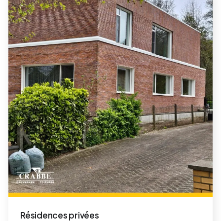
Résidences privées