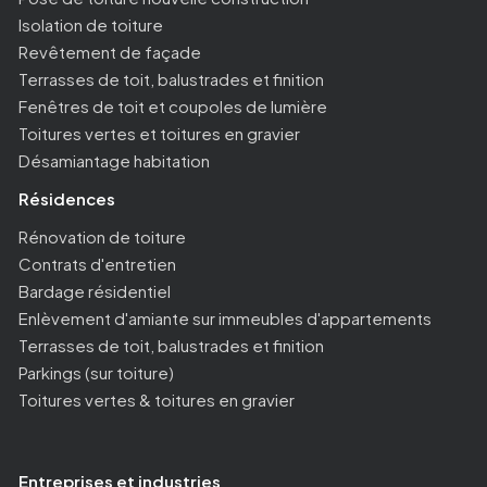
Isolation de toiture
Revêtement de façade
Terrasses de toit, balustrades et finition
Fenêtres de toit et coupoles de lumière
Toitures vertes et toitures en gravier
Désamiantage habitation
Résidences
Rénovation de toiture
Contrats d'entretien
Bardage résidentiel
Enlèvement d'amiante sur immeubles d'appartements
Terrasses de toit, balustrades et finition
Parkings (sur toiture)
Toitures vertes & toitures en gravier
Entreprises et industries