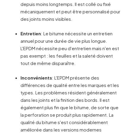
depuis moins longtemps. Il est collé ou fixé
mécaniquement et peut être personnalisé pour
des joints moins visibles.
Entretien
: Le bitume nécessite un entretien
annuel pour une durée de vie plus longue.
L'EPDM nécessite peu d'entretien mais n'en est
pas exempt : les feuilles et la saleté doivent
tout de même disparaître.
Inconvénients
: L'EPDM présente des
différences de qualité entre les marques et les
types. Les problèmes résident généralement
dans les joints et la finition des bords. Il est
également plus fin que le bitume, de sorte que
la perforation se produit plus rapidement. La
qualité du bitume s'est considérablement
améliorée dans les versions modernes