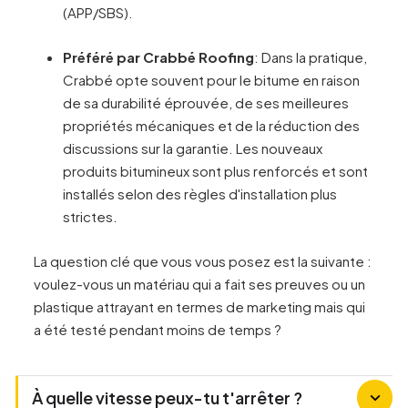
(APP/SBS).
Préféré par Crabbé Roofing
: Dans la pratique,
Crabbé opte souvent pour le bitume en raison
de sa durabilité éprouvée, de ses meilleures
propriétés mécaniques et de la réduction des
discussions sur la garantie. Les nouveaux
produits bitumineux sont plus renforcés et sont
installés selon des règles d'installation plus
strictes.
La question clé que vous vous posez est la suivante :
voulez-vous un matériau qui a fait ses preuves ou un
plastique attrayant en termes de marketing mais qui
a été testé pendant moins de temps ?
À quelle vitesse peux-tu t'arrêter ?