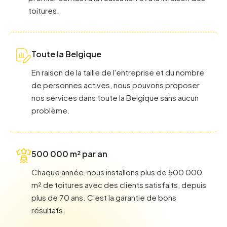
toitures.
Toute la Belgique
En raison de la taille de l'entreprise et du nombre
de personnes actives, nous pouvons proposer
nos services dans toute la Belgique sans aucun
problème.
500 000 m² par an
Chaque année, nous installons plus de 500 000
m² de toitures avec des clients satisfaits, depuis
plus de 70 ans. C'est la garantie de bons
résultats.