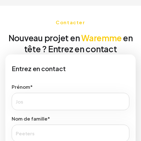
Contacter
Nouveau projet en
Waremme
en
tête ? Entrez en contact
Entrez en contact
Prénom*
Nom de famille*