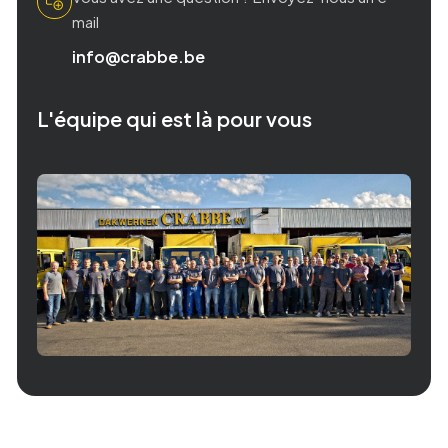
mail
info@crabbe.be
L'équipe qui est là pour vous