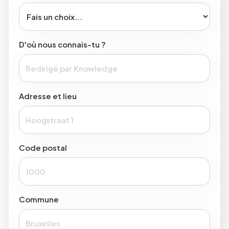
D'où nous connais-tu ?
Adresse et lieu
Code postal
Commune