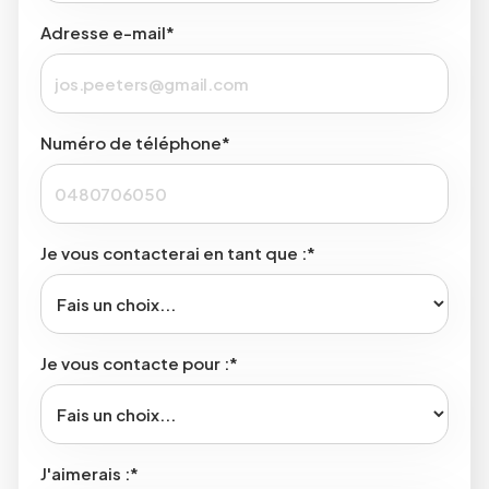
Adresse e-mail*
Numéro de téléphone*
Je vous contacterai en tant que :*
Je vous contacte pour :*
J'aimerais :*