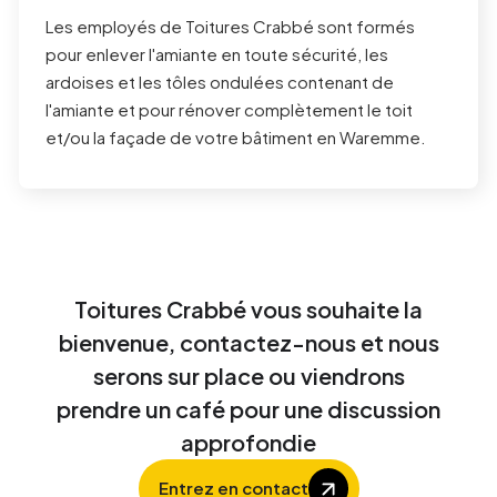
Les employés de Toitures Crabbé sont formés
pour enlever l'amiante en toute sécurité, les
ardoises et les tôles ondulées contenant de
l'amiante et pour rénover complètement le toit
et/ou la façade de votre bâtiment en
Waremme
.
Toitures Crabbé vous souhaite la
bienvenue, contactez-nous et nous
serons sur place ou viendrons
prendre un café pour une discussion
approfondie
Entrez en contact