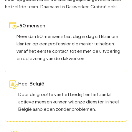
hetzelfde team. Daarnaast is Dakwerken Crabbé ook:
+50 mensen
Meer dan 50 mensen staat dag in dag uit klaar om
klanten op een professionele manier te helpen:
vanaf het eerste contact tot en met de uitvoering
en oplevering van de dakwerken.
Heel België
Door de grootte van het bedrijf en het aantal
actieve mensen kunnen wij onze diensten in heel
België aanbieden zonder problemen.