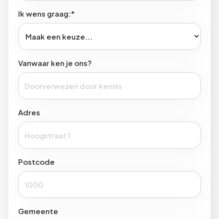
Ik wens graag:*
Vanwaar ken je ons?
Adres
Postcode
Gemeente