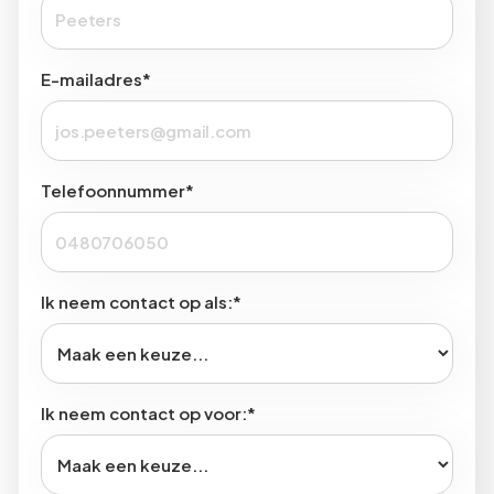
E-mailadres*
Telefoonnummer*
Ik neem contact op als:*
Ik neem contact op voor:*