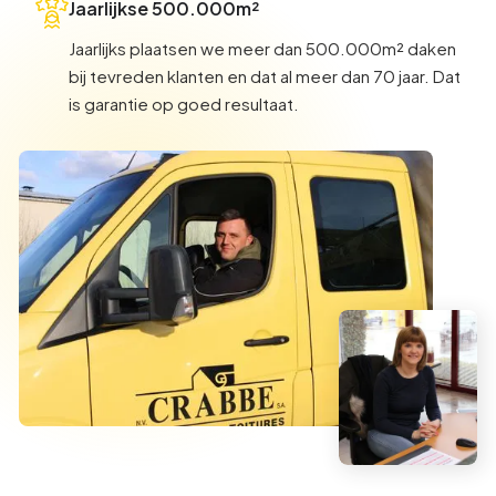
Jaarlijkse 500.000m²
Jaarlijks plaatsen we meer dan 500.000m² daken
bij tevreden klanten en dat al meer dan 70 jaar. Dat
is garantie op goed resultaat.