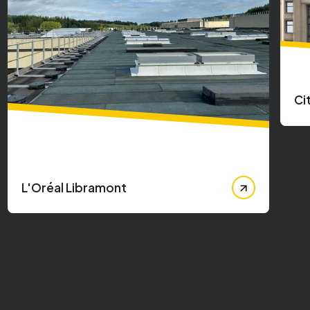
City Center Brussel