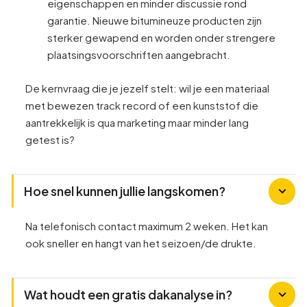
eigenschappen en minder discussie rond
garantie. Nieuwe bitumineuze producten zijn
sterker gewapend en worden onder strengere
plaatsingsvoorschriften aangebracht.
De kernvraag die je jezelf stelt: wil je een materiaal
met bewezen track record of een kunststof die
aantrekkelijk is qua marketing maar minder lang
getest is?
Hoe snel kunnen jullie langskomen?
Na telefonisch contact maximum 2 weken. Het kan
ook sneller en hangt van het seizoen/de drukte.
Wat houdt een gratis dakanalyse in?