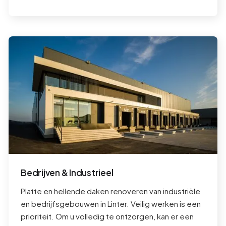
Bedrijven & Industrieel
Platte en hellende daken renoveren van industriële
en bedrijfsgebouwen in
Linter
. Veilig werken is een
prioriteit. Om u volledig te ontzorgen, kan er een