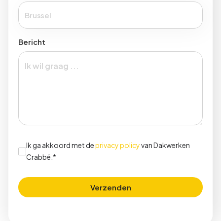
Bericht
Ik ga akkoord met de
privacy policy
van Dakwerken
Crabbé.*