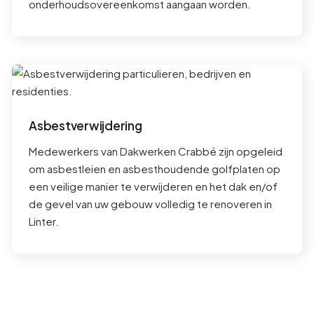
onderhoudsovereenkomst aangaan worden.
Asbestverwijdering
Medewerkers van Dakwerken Crabbé zijn opgeleid
om asbestleien en asbesthoudende golfplaten op
een veilige manier te verwijderen en het dak en/of
de gevel van uw gebouw volledig te renoveren in
Linter
.