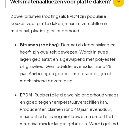
Welk materiaal kiezen voor platte daken?
Zowel bitumen (roofing) als EPDM zijn populaire
keuzes voor platte daken, maar ze verschillen in
materiaal, plaatsing en onderhoud.
Bitumen (roofing)
: Bestaat al decennialang en
heeft zijn kwaliteit bewezen. Wordt in twee
lagen geplaatst en is gewapend met polyester
of glasvlies. Gemiddelde levensduur rond 25
jaar. Aanbrengen gebeurt met brander, lijm of
mechanische bevestiging.
EPDM
: Rubberfolie die weinig onderhoud vraagt
en goed tegen temperatuurverschillen kan.
Producenten claimen rond 40 jaar levensduur,
maar dat cijfer is nog niet bewezen omdat het
materiaal minder lang in gebruik is. Wordt gelijmd