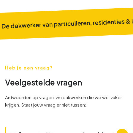
De dakwerker van particulieren, residenties & 
Heb je een vraag?
Veelgestelde vragen
Antwoorden op vragen ivm dakwerken die we wel vaker
krijgen. Staat jouw vraag er niet tussen: