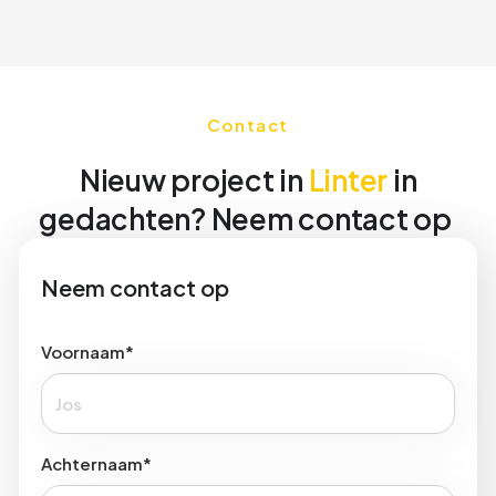
Slide 2 of 4.
Contact
Nieuw project in
Linter
in
gedachten? Neem contact op
Neem contact op
Voornaam*
Achternaam*