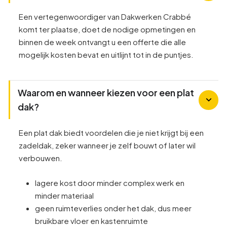
Een vertegenwoordiger van Dakwerken Crabbé
komt ter plaatse, doet de nodige opmetingen en
binnen de week ontvangt u een offerte die alle
mogelijk kosten bevat en uitlijnt tot in de puntjes.
Waarom en wanneer kiezen voor een plat
dak?
Een plat dak biedt voordelen die je niet krijgt bij een
zadeldak, zeker wanneer je zelf bouwt of later wil
verbouwen.
lagere kost door minder complex werk en
minder materiaal
geen ruimteverlies onder het dak, dus meer
bruikbare vloer en kastenruimte