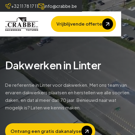
+32 11 78 17 11
info@crabbe.be
Vrijblijvende offerte
Dakwerken in Linter
De referentie in Linter voor dakwerken. Met ons team van
ervaren dakwerkers plaatsen en herstellen we alle soorten
daken, en dat al meer dan 70 jaar. Benieuwd naar wat
mogelijk is? Laten we kennis maken.
Ontvang een gratis dakanalyse