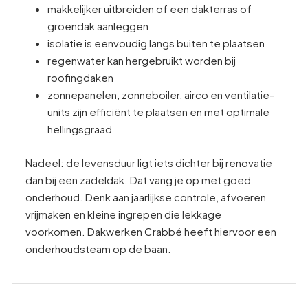
makkelijker uitbreiden of een dakterras of
groendak aanleggen
isolatie is eenvoudig langs buiten te plaatsen
regenwater kan hergebruikt worden bij
roofingdaken
zonnepanelen, zonneboiler, airco en ventilatie-
units zijn efficiënt te plaatsen en met optimale
hellingsgraad
Nadeel: de levensduur ligt iets dichter bij renovatie
dan bij een zadeldak. Dat vang je op met goed
onderhoud. Denk aan jaarlijkse controle, afvoeren
vrijmaken en kleine ingrepen die lekkage
voorkomen. Dakwerken Crabbé heeft hiervoor een
onderhoudsteam op de baan.