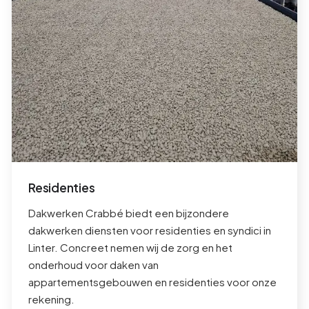
Residenties
Dakwerken Crabbé biedt een bijzondere
dakwerken diensten voor residenties en syndici in
Linter
. Concreet nemen wij de zorg en het
onderhoud voor daken van
appartementsgebouwen en residenties voor onze
rekening.