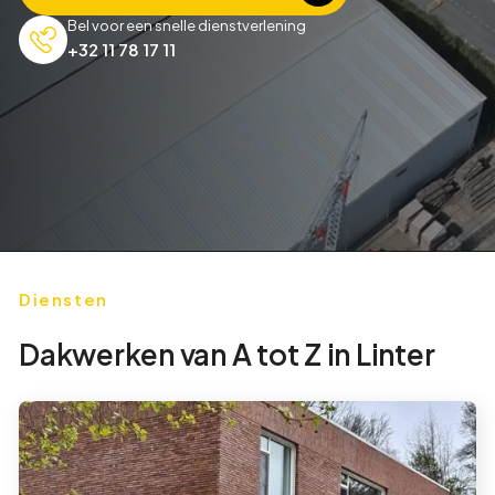
Bel voor een snelle dienstverlening
+32 11 78 17 11
Diensten
Dakwerken van A tot Z in
Linter