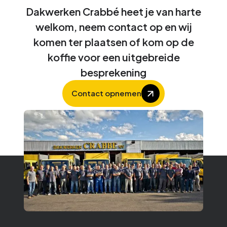
Dakwerken Crabbé heet je van harte
welkom, neem contact op en wij
komen ter plaatsen of kom op de
koffie voor een uitgebreide
besprekening
Contact opnemen