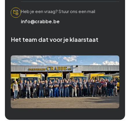
Heb je een vraag? Stuur ons een mail
info@crabbe.be
Het team dat voor je klaarstaat