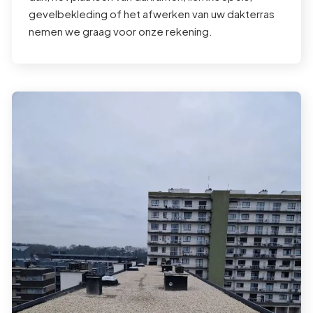
gevelbekleding of het afwerken van uw dakterras
nemen we graag voor onze rekening.