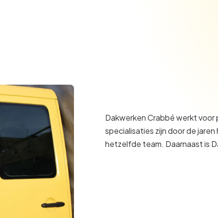
Dakwerken Crabbé werkt voor par
specialisaties zijn door de ja
hetzelfde team. Daarnaast is 